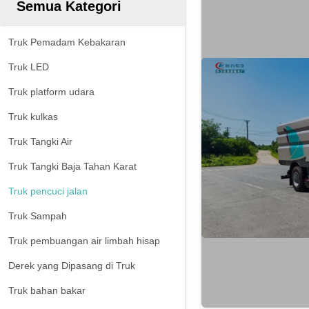
Semua Kategori
Truk Pemadam Kebakaran
Truk LED
Truk platform udara
Truk kulkas
Truk Tangki Air
Truk Tangki Baja Tahan Karat
Truk pencuci jalan
Truk Sampah
Truk pembuangan air limbah hisap
Derek yang Dipasang di Truk
Truk bahan bakar