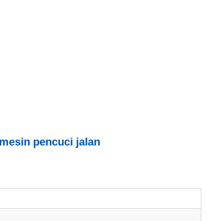
mesin pencuci jalan