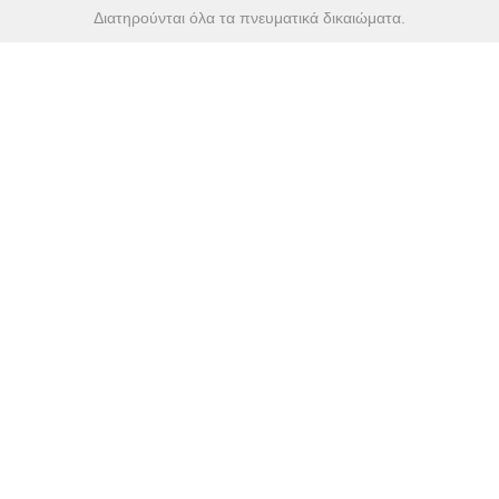
Διατηρούνται όλα τα πνευματικά δικαιώματα.