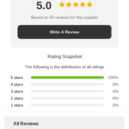
5.0
Based on 50 reviews for this supplier
Write A Review
Rating Snapshot
The following is the distribution of all ratings
5 stars
100%
4 stars
0%
3 stars
0%
2 stars
0%
1 stars
0%
All Reviews