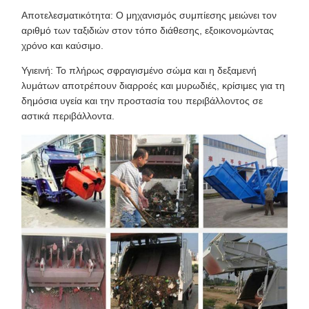
Αποτελεσματικότητα: Ο μηχανισμός συμπίεσης μειώνει τον
αριθμό των ταξιδιών στον τόπο διάθεσης, εξοικονομώντας
χρόνο και καύσιμο.
Υγιεινή: Το πλήρως σφραγισμένο σώμα και η δεξαμενή
λυμάτων αποτρέπουν διαρροές και μυρωδιές, κρίσιμες για τη
δημόσια υγεία και την προστασία του περιβάλλοντος σε
αστικά περιβάλλοντα.