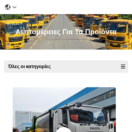
Λεπτομέρειες Για Τα Προϊόντα
Όλες οι κατηγορίες