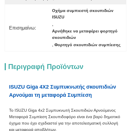
Οχήμα συμπιεστή σκουπιδιών 
ISUZU
, 
Επισημαίνω:
Αρνήθηκε να μεταφέρει φορτηγό 
σκουπιδιών
, 
Φορτηγό σκουπιδιών συμπίεσης
Περιγραφή Προϊόντων
ISUZU Giga 4X2 Συμπυκνωτής σκουπιδιών
Αρνούμαι τη μεταφορά Συμπίεση
Το ISUZU Giga 4x2 Συμπυκνωτή Σκουπιδιών Αρνούμενος
Μεταφορά Συμπίεση Σκουπιδοφόρο είναι ένα βαρύ δημοτικό
όχημα που έχει σχεδιαστεί για την αποτελεσματική συλλογή
και μεταφορά αποβλήτων.