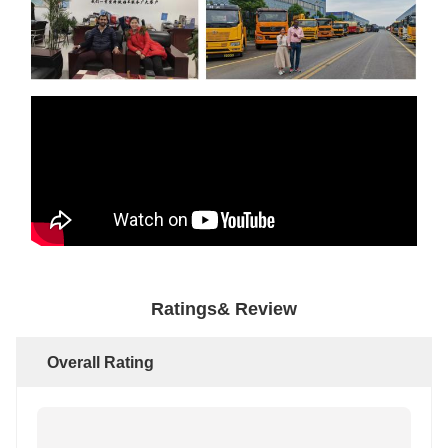
Ratings& Review
Overall Rating