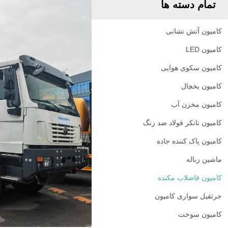
تمام دسته ها
کامیون آتش نشانی
کامیون LED
کامیون سکوی هوایی
کامیون یخچال
کامیون مخزن آب
کامیون تانکر فولاد ضد زنگ
کامیون پاک کننده جاده
ماشين زباله
کامیون فاضلاب مکنده
جرثقیل سواری کامیون
کامیون سوخت