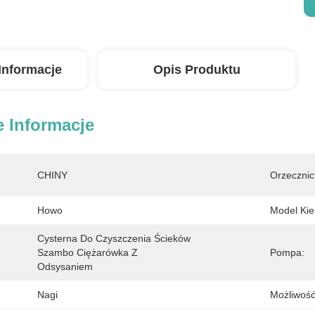
Informacje
Opis Produktu
 Informacje
CHINY
Orzecznic
Howo
Model Kie
Cysterna Do Czyszczenia Ścieków 
Szambo Ciężarówka Z 
Pompa:
Odsysaniem
Nagi
Możliwość