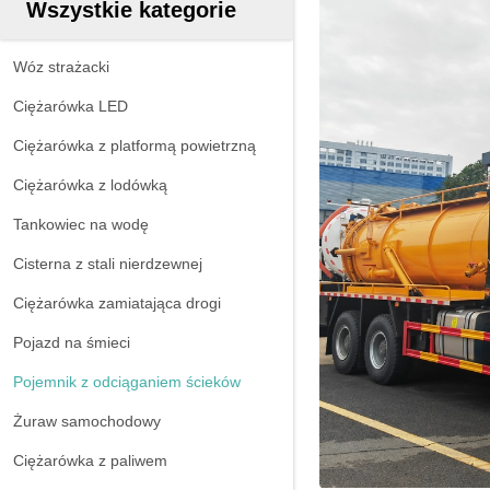
Wszystkie kategorie
Wóz strażacki
Ciężarówka LED
Ciężarówka z platformą powietrzną
Ciężarówka z lodówką
Tankowiec na wodę
Cisterna z stali nierdzewnej
Ciężarówka zamiatająca drogi
Pojazd na śmieci
Pojemnik z odciąganiem ścieków
Żuraw samochodowy
Ciężarówka z paliwem