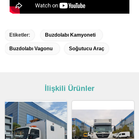
Etiketler:
Buzdolabı Kamyoneti
Buzdolabı Vagonu
Soğutucu Araç
İlişkili Ürünler