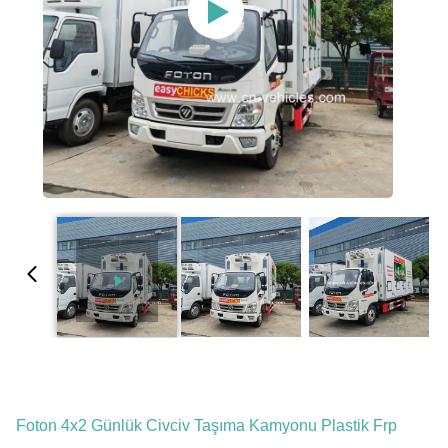
Foton 4x2 Günlük Civciv Taşıma Kamyonu Plastik Frp