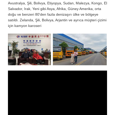
Avustralya, Şili, Bolivya, Etiyopya, Sudan, Malezya, Kongo, El
Salvador, Irak, Yeni gibi Asya, Afrika, Güney Amerika, orta
doğu ve benzeri 80'den fazla denizaşırı ülke ve bölgeye
satıldı. Zelanda, Şili, Bolivya, Arjantin ve ayrıca müşteri çizimi
için kamyon karoseri