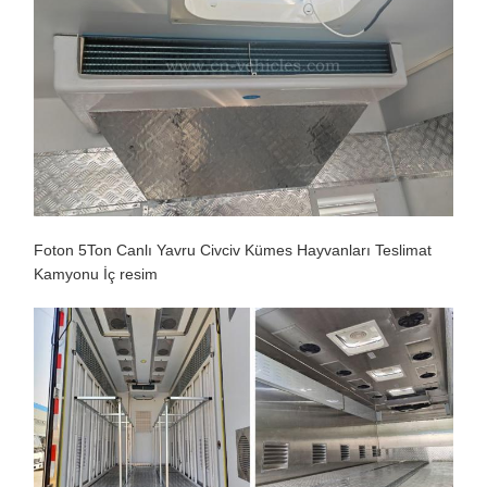
Foton 5Ton Canlı Yavru Civciv Kümes Hayvanları Teslimat
Kamyonu İç resim