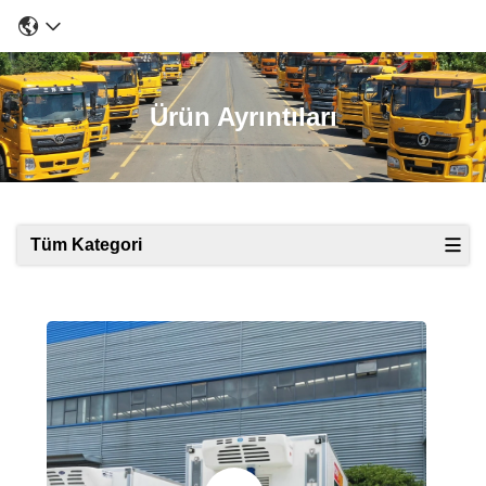
Ürün Ayrıntıları
Tüm Kategori