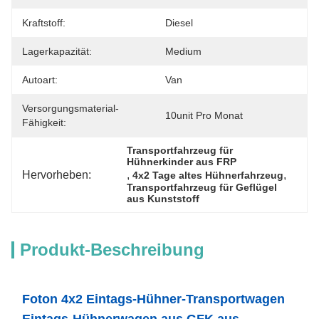
Kraftstoff:
Diesel
Lagerkapazität:
Medium
Autoart:
Van
Versorgungsmaterial-
10unit Pro Monat
Fähigkeit:
Transportfahrzeug für 
Hühnerkinder aus FRP
Hervorheben:
, 
, 
4x2 Tage altes Hühnerfahrzeug
Transportfahrzeug für Geflügel 
aus Kunststoff
Produkt-Beschreibung
Foton 4x2 Eintags-Hühner-Transportwagen