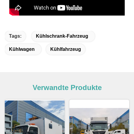
Tags:
Kühlschrank-Fahrzeug
Kühlwagen
Kühlfahrzeug
Verwandte Produkte