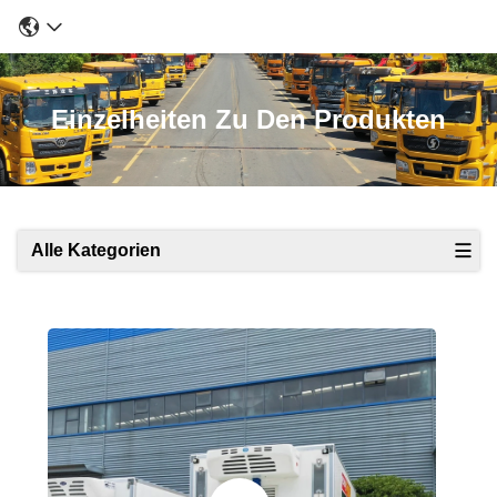
Einzelheiten Zu Den Produkten
Alle Kategorien