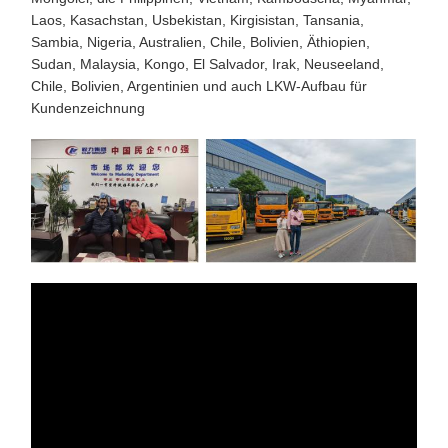
Laos, Kasachstan, Usbekistan, Kirgisistan, Tansania,
Sambia, Nigeria, Australien, Chile, Bolivien, Äthiopien,
Sudan, Malaysia, Kongo, El Salvador, Irak, Neuseeland,
Chile, Bolivien, Argentinien und auch LKW-Aufbau für
Kundenzeichnung