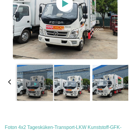
Foton 4x2 Tagesküken-Transport-LKW Kunststoff-GFK-