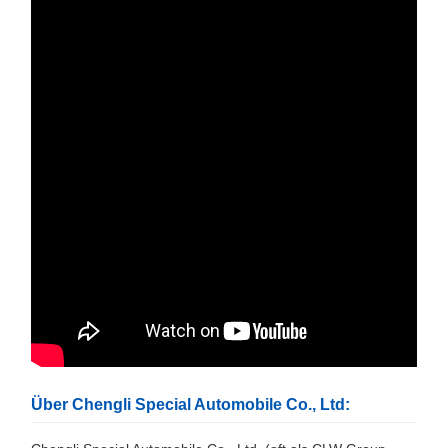
Über Chengli Special Automobile Co., Ltd: