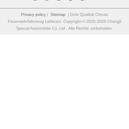
Privacy policy
|
Sitemap
| Gute Qualität Chinas
Feuerwehrfahrzeug Lieferant. Copyright-© 2025-2026 Chengli
Special Automobile Co.,Ltd . Alle Rechte vorbehalten.