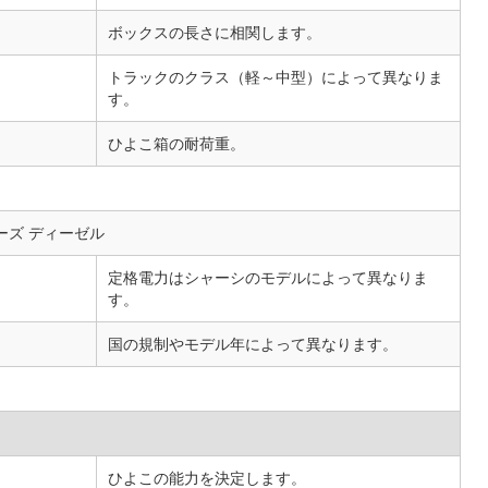
ボックスの長さに相関します。
トラックのクラス（軽～中型）によって異なりま
す。
ひよこ箱の耐荷重。
 シリーズ ディーゼル
定格電力はシャーシのモデルによって異なりま
す。
国の規制やモデル年によって異なります。
ひよこの能力を決定します。