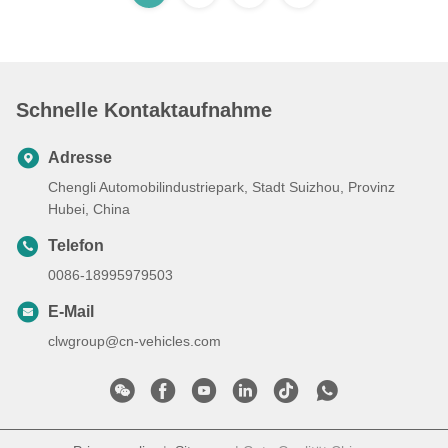
Schnelle Kontaktaufnahme
Adresse
Chengli Automobilindustriepark, Stadt Suizhou, Provinz
Hubei, China
Telefon
0086-18995979503
E-Mail
clwgroup@cn-vehicles.com