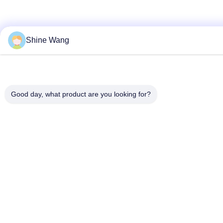
Shine Wang
Good day, what product are you looking for?