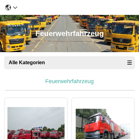
Feuerwehrfahrzeug
Alle Kategorien
Feuerwehrfahrzeug