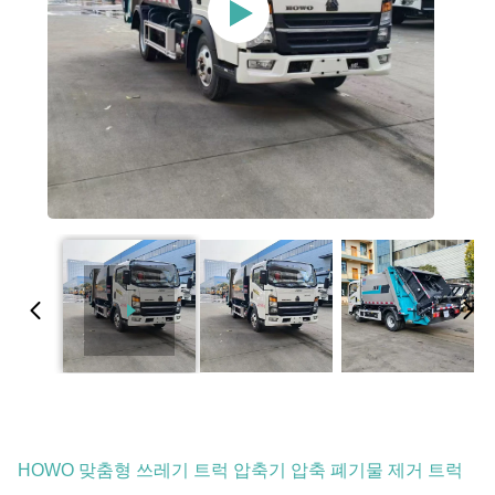
HOWO 맞춤형 쓰레기 트럭 압축기 압축 폐기물 제거 트럭