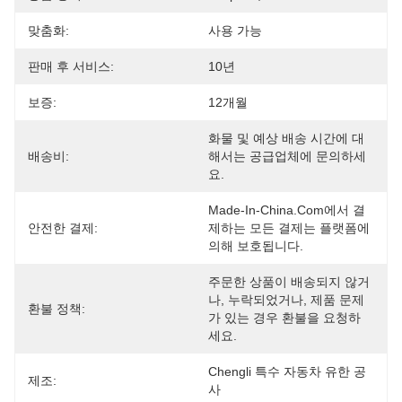
맞춤화:
사용 가능
판매 후 서비스:
10년
보증:
12개월
화물 및 예상 배송 시간에 대
배송비:
해서는 공급업체에 문의하세
요.
Made-In-China.com에서 결
안전한 결제:
제하는 모든 결제는 플랫폼에 
의해 보호됩니다.
주문한 상품이 배송되지 않거
나, 누락되었거나, 제품 문제
환불 정책:
가 있는 경우 환불을 요청하
세요.
Chengli 특수 자동차 유한 공
제조:
사