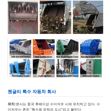
첸글리 특수 자동차 회사
위치:
본사는 중국 후베이성 수이저우 시에 위치하고 있다. 수
이저우는 흔히 "특수용 트럭의 도시"라고 불린다.