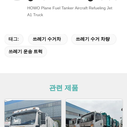
HOWO Plane Fuel Tanker Aircraft Refueling Jet
A1 Truck
태그:
쓰레기 수거차
쓰레기 수거 차량
쓰레기 운송 트럭
관련 제품