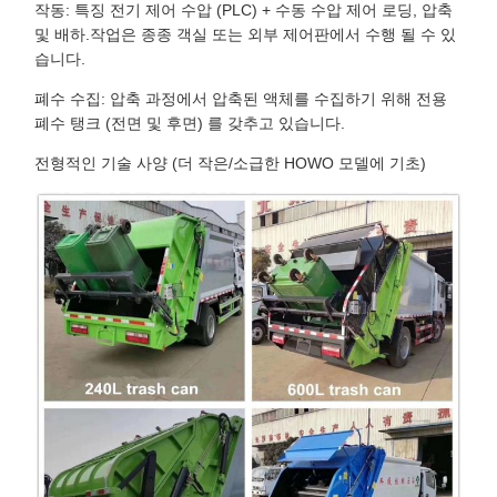
작동: 특징 전기 제어 수압 (PLC) + 수동 수압 제어 로딩, 압축
및 배하.작업은 종종 객실 또는 외부 제어판에서 수행 될 수 있
습니다.
폐수 수집: 압축 과정에서 압축된 액체를 수집하기 위해 전용
폐수 탱크 (전면 및 후면) 를 갖추고 있습니다.
전형적인 기술 사양 (더 작은/소급한 HOWO 모델에 기초)