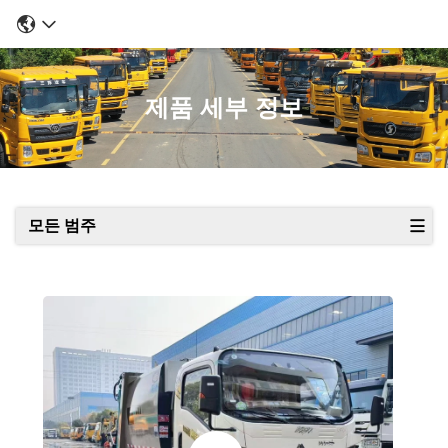
제품 세부 정보
모든 범주