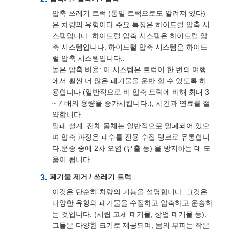
압축 쓰레기 트럭 (통밀 트럭으로도 알려져 있다)
은 차량의 유형이다.주요 특징은 하이드럴 압축 시
스템입니다. 하이드럴 압축 시스템은 하이드럴 압
축 시스템입니다. 하이드럴 압축 시스템은 하이드
럴 압축 시스템입니다..
높은 압축 비율: 이 시스템은 트럭이 한 번의 여행
에서 훨씬 더 많은 폐기물을 운반 할 수 있도록 허
용합니다 (일반적으로 비 압축 트럭에 비해 최대 3
~ 7 배의 용량을 증가시킵니다.), 시간과 연료를 절
약합니다..
밀폐 설계: 전체 몸체는 일반적으로 밀폐되어 있으
며 압축 과정은 폐수를 전용 수집 탱크로 유통합니
다.운송 중에 2차 오염 (유출 등) 을 방지하는 데 도
움이 됩니다..
폐기물 제거 / 쓰레기 트럭
이것은 단순히 차량의 기능을 설명합니다. 그것은
다양한 유형의 폐기물을 수집하고 압축하고 운송하
는 것입니다. (시립 고체 폐기물, 상업 폐기물 등).
그들은 다양한 크기로 제공되며, 몸의 부피는 작은