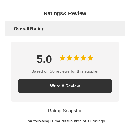
Ratings& Review
Overall Rating
5.0
Based on 50 reviews for this supplier
Write A Review
Rating Snapshot
The following is the distribution of all ratings