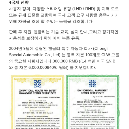
4국제 전략
사용자 정의: 다양한 스티어링 유형 (LHD / RHD) 및 지역 도로
또는 규제 표준을 포함하여 국제 고객 요구 사항을 충족시키기
위해 차량을 조정 할 수있는 능력을 강조합니다.
판매 후 지원: 첸글리는 기술 교육, 설치 안내,그리고 장기적인
사용성을 보장하기 위해 예비 부품 유통.
2004년 9월에 설립된 첸글리 특수 자동차 회사 (Chengli
Special Automobile Co., Ltd) 는 등록 자본 100개로 CLW 그룹
의 중요한 지회사입니다.000,000 RMB ((14 백만 미국 달러)
와 총 자본 6,000,000840억 달러) 를 지원합니다.