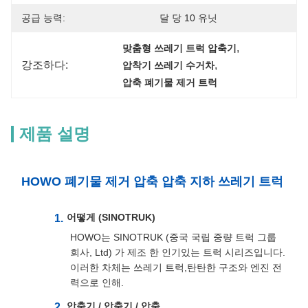
공급 능력:
달 당 10 유닛
, 
맞춤형 쓰레기 트럭 압축기
강조하다:
, 
압착기 쓰레기 수거차
압축 폐기물 제거 트럭
제품 설명
HOWO 폐기물 제거 압축 압축 지하 쓰레기 트럭
어떻게 (SINOTRUK)
HOWO는 SINOTRUK (중국 국립 중량 트럭 그룹
회사, Ltd) 가 제조 한 인기있는 트럭 시리즈입니다.
이러한 차체는 쓰레기 트럭,탄탄한 구조와 엔진 전
력으로 인해.
압축기 / 압축기 / 압축