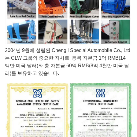
2004년 9월에 설립된 Chengli Special Automobile Co., Ltd
는 CLW 그룹의 중요한 지사로, 등록 자본금 1억 RMB(14
백만 미국 달러)와 총 자본금 60억 RMB(8억 4천만 미국 달
러)를 보유하고 있습니다.