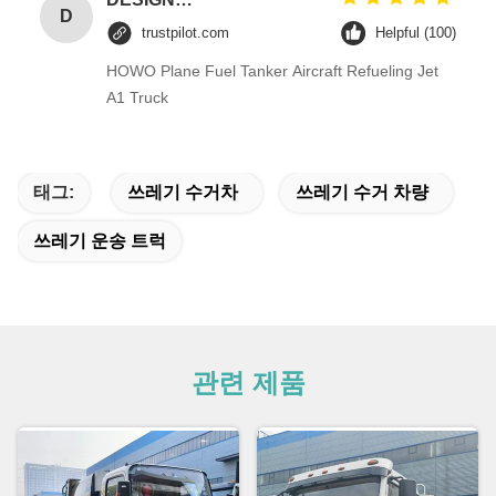
D
trustpilot.com
Helpful (100)
HOWO Plane Fuel Tanker Aircraft Refueling Jet
A1 Truck
태그:
쓰레기 수거차
쓰레기 수거 차량
쓰레기 운송 트럭
관련 제품