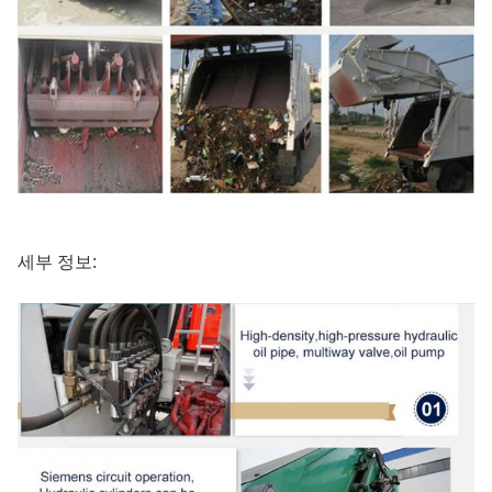
세부 정보: