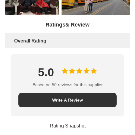
Ratings& Review
Overall Rating
5.0
Based on 50 reviews for this supplier
Write A Review
Rating Snapshot