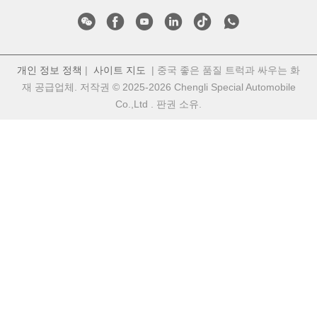
개인 정보 정책
|
사이트 지도
| 중국 좋은 품질 트럭과 싸우는 화
재 공급업체. 저작권 © 2025-2026 Chengli Special Automobile
Co.,Ltd . 판권 소유.