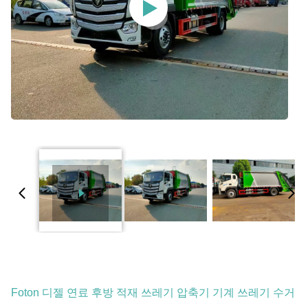
Foton 디젤 연료 후방 적재 쓰레기 압축기 기계 쓰레기 수거