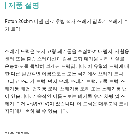
제품 설명
Foton 20cbm 디젤 연료 후방 적재 쓰레기 압축기 쓰레기 수
거 트럭
쓰레기 트럭은 도시 고형 폐기물을 수집하여 매립지, 재활용
센터 또는 환승 스테이션과 같은 고형 폐기물 처리 시설로
운송하도록 특별히 설계된 트럭입니다. 이 유형의 트럭에 대
한 다른 일반적인 이름으로는 모든 국가에서 쓰레기 트럭,
그리고 쓰레기 트럭, 먼지 수레, 쓰레기 트럭, 고물 트럭, 쓰
레기통 왜건, 먼지통 로리, 쓰레기통 로리 또는 쓰레기통 밴
이 있습니다. 기술적인 이름으로는 폐기물 수거 차량 및 쓰
레기 수거 차량(RCV)이 있습니다. 이 트럭은 대부분의 도시
지역에서 흔히 볼 수 있습니다.
기술 데이터 :