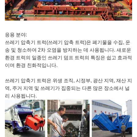
응용 분야:
쓰레기 압축기 트럭(쓰레기 압축 트럭)은 폐기물을 수집, 운
송 및 청소하여 2차 오염을 방지하는 데 사용됩니다. 새로운
환경 트럭의 일종인 쓰레기 덤프 트럭의 특징은 쉽고 효과적
이며 환경 친화적입니다.
쓰레기 압축기 트럭은 위생 조직, 시정부, 광산 지역, 재산 지
역, 주거 지역 및 쓰레기가 집중되는 다른 많은 장소에서 널
리 사용됩니다.