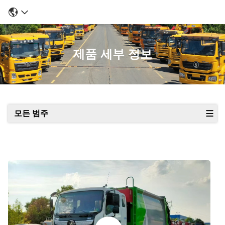
제품 세부 정보
모든 범주