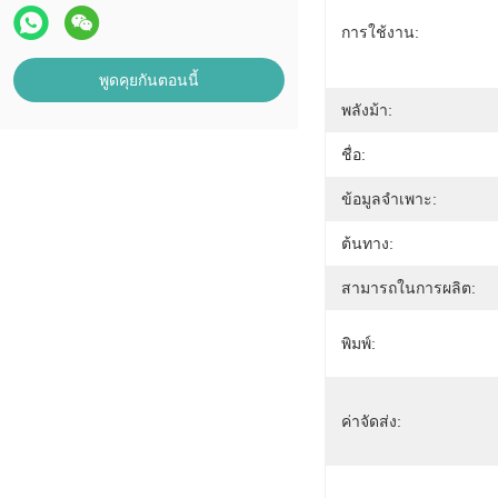
การใช้งาน:
พูดคุยกันตอนนี้
พลังม้า:
ชื่อ:
ข้อมูลจำเพาะ:
ต้นทาง:
สามารถในการผลิต:
พิมพ์:
ค่าจัดส่ง: