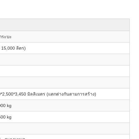
กระบะ
 15,000 ลิตร)
2,500*3,450 มิลลิเมตร (แตกต่างกันตามการสร้าง)
00 kg
00 kg