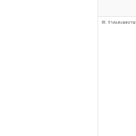
III. ร่างและผลงาน