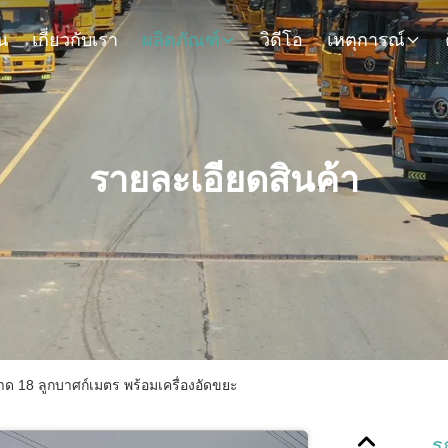
น
เกี่ยวกับเรา
ผลิตภัณฑ์
วิดีโอ
เหตุการณ์
รายละเอียดสินค้า
 18 ลูกบาศก์เมตร พร้อมเครื่องอัดขยะ
ร