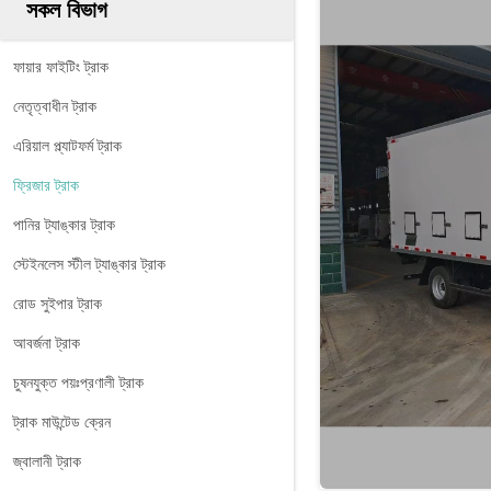
সকল বিভাগ
ফায়ার ফাইটিং ট্রাক
নেতৃত্বাধীন ট্রাক
এরিয়াল প্ল্যাটফর্ম ট্রাক
ফ্রিজার ট্রাক
পানির ট্যাঙ্কার ট্রাক
স্টেইনলেস স্টীল ট্যাঙ্কার ট্রাক
রোড সুইপার ট্রাক
আবর্জনা ট্রাক
চুষনযুক্ত পয়ঃপ্রণালী ট্রাক
ট্রাক মাউন্টেড ক্রেন
জ্বালানী ট্রাক