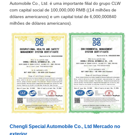
Automobile Co., Ltd. é uma importante filial do grupo CLW
com capital social de 100,000,000 RMB ((14 milhões de
dólares americanos) e um capital total de 6,000,000840
milhões de dólares americanos).
Chengli Special Automobile Co., Ltd Mercado no
exterior