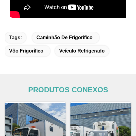
Tags:
Caminhão De Frigorífico
Vôo Frigorífico
Veículo Refrigerado
PRODUTOS CONEXOS