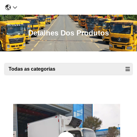
Detalhes Dos Produtos
Todas as categorias