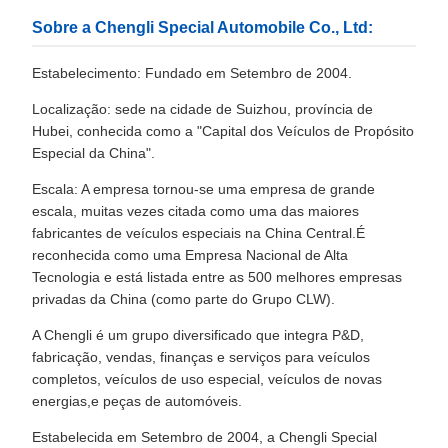
Sobre a Chengli Special Automobile Co., Ltd:
Estabelecimento: Fundado em Setembro de 2004.
Localização: sede na cidade de Suizhou, província de
Hubei, conhecida como a "Capital dos Veículos de Propósito
Especial da China".
Escala: A empresa tornou-se uma empresa de grande
escala, muitas vezes citada como uma das maiores
fabricantes de veículos especiais na China Central.É
reconhecida como uma Empresa Nacional de Alta
Tecnologia e está listada entre as 500 melhores empresas
privadas da China (como parte do Grupo CLW).
A Chengli é um grupo diversificado que integra P&D,
fabricação, vendas, finanças e serviços para veículos
completos, veículos de uso especial, veículos de novas
energias,e peças de automóveis.
Estabelecida em Setembro de 2004, a Chengli Special