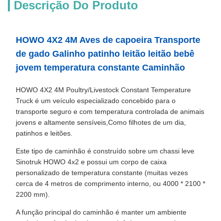
Descrição Do Produto
HOWO 4X2 4M Aves de capoeira Transporte
de gado Galinho patinho leitão leitão bebê
jovem temperatura constante Caminhão
HOWO 4X2 4M Poultry/Livestock Constant Temperature
Truck é um veículo especializado concebido para o
transporte seguro e com temperatura controlada de animais
jovens e altamente sensíveis,Como filhotes de um dia,
patinhos e leitões.
Este tipo de caminhão é construído sobre um chassi leve
Sinotruk HOWO 4x2 e possui um corpo de caixa
personalizado de temperatura constante (muitas vezes
cerca de 4 metros de comprimento interno, ou 4000 * 2100 *
2200 mm).
A função principal do caminhão é manter um ambiente