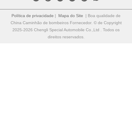
Política de privacidade
|
Mapa do Site
| Boa qualidade de
China Caminhão de bombeiros Fornecedor. © de Copyright
2025-2026 Chengli Special Automobile Co.,Ltd . Todos os
direitos reservados.