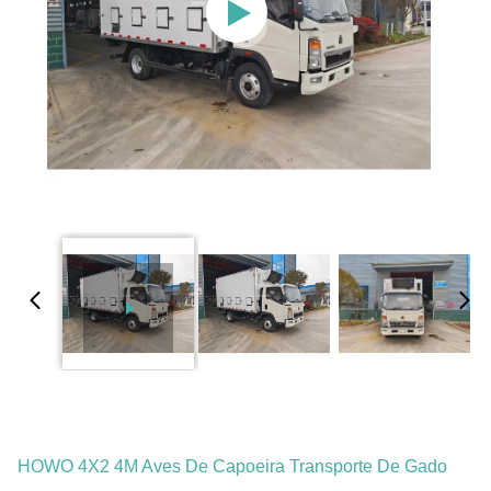
HOWO 4X2 4M Aves De Capoeira Transporte De Gado