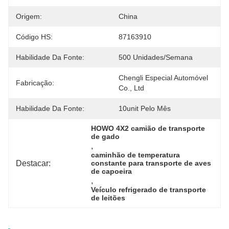
Origem:
China
Código HS:
87163910
Habilidade Da Fonte:
500 Unidades/semana
Chengli Especial Automóvel 
Fabricação:
Co., Ltd
Habilidade Da Fonte:
10unit Pelo Mês
HOWO 4X2 camião de transporte 
de gado
, 
caminhão de temperatura 
Destacar:
constante para transporte de aves 
de capoeira
, 
Veículo refrigerado de transporte 
de leitões