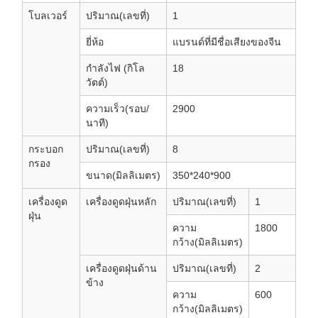
โบลเวอร์
ปริมาณ(เลขที่)
1
ยี่ห้อ
แบรนด์ที่มีชื่อเสียงของจีน
กำลังไฟ (กิโล
18
วัตต์)
ความเร็ว(รอบ/
2900
นาที)
กระบอก
ปริมาณ(เลขที่)
8
กรอง
ขนาด(มิลลิเมตร)
350*240*900
เครื่องดูด
เครื่องดูดฝุ่นหลัก
ปริมาณ(เลขที่)
1
ฝุ่น
ความ
1800
กว้าง(มิลลิเมตร)
เครื่องดูดฝุ่นด้าน
ปริมาณ(เลขที่)
2
ข้าง
ความ
600
กว้าง(มิลลิเมตร)