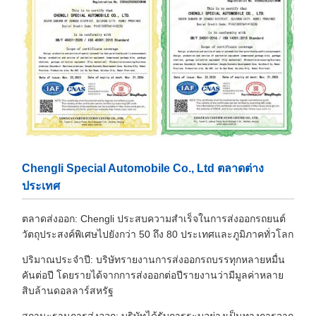
Chengli Special Automobile Co., Ltd ตลาดต่าง
ประเทศ
ตลาดส่งออก: Chengli ประสบความสำเร็จในการส่งออกรถยนต์
วัตถุประสงค์พิเศษไปยังกว่า 50 ถึง 80 ประเทศและภูมิภาคทั่วโลก
ปริมาณประจำปี: บริษัทรายงานการส่งออกรถบรรทุกหลายหมื่น
คันต่อปี โดยรายได้จากการส่งออกต่อปีรายงานว่ามีมูลค่าหลาย
สิบล้านดอลลาร์สหรัฐ