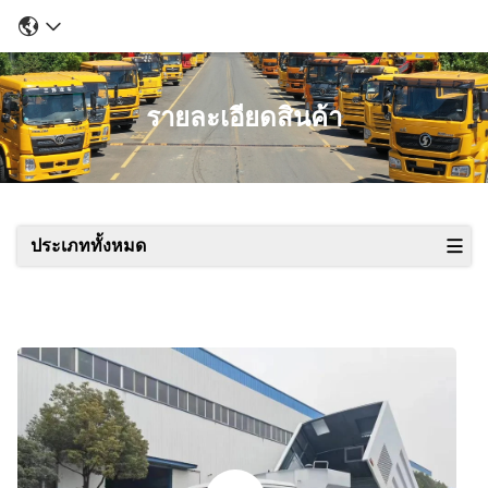
รายละเอียดสินค้า
ประเภททั้งหมด