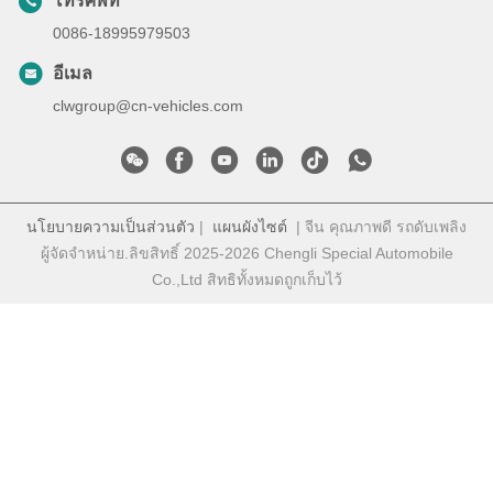
โทรศัพท์
0086-18995979503
อีเมล
clwgroup@cn-vehicles.com
นโยบายความเป็นส่วนตัว
|
แผนผังไซต์
| จีน คุณภาพดี รถดับเพลิง
ผู้จัดจําหน่าย.ลิขสิทธิ์ 2025-2026 Chengli Special Automobile
Co.,Ltd สิทธิทั้งหมดถูกเก็บไว้