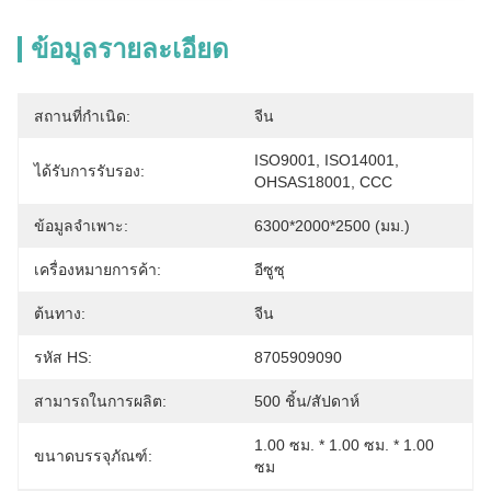
ข้อมูลรายละเอียด
สถานที่กำเนิด:
จีน
ISO9001, ISO14001, 
ได้รับการรับรอง:
OHSAS18001, CCC
ข้อมูลจำเพาะ:
6300*2000*2500 (มม.)
เครื่องหมายการค้า:
อีซูซุ
ต้นทาง:
จีน
รหัส HS:
8705909090
สามารถในการผลิต:
500 ชิ้น/สัปดาห์
1.00 ซม. * 1.00 ซม. * 1.00 
ขนาดบรรจุภัณฑ์:
ซม