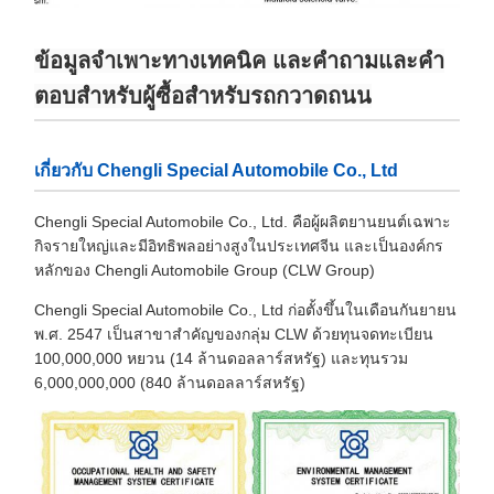
ข้อมูลจำเพาะทางเทคนิค และคำถามและคำ
ตอบสำหรับผู้ซื้อสำหรับรถกวาดถนน
เกี่ยวกับ Chengli Special Automobile Co., Ltd
Chengli Special Automobile Co., Ltd. คือผู้ผลิตยานยนต์เฉพาะ
กิจรายใหญ่และมีอิทธิพลอย่างสูงในประเทศจีน และเป็นองค์กร
หลักของ Chengli Automobile Group (CLW Group)
Chengli Special Automobile Co., Ltd ก่อตั้งขึ้นในเดือนกันยายน
พ.ศ. 2547 เป็นสาขาสำคัญของกลุ่ม CLW ด้วยทุนจดทะเบียน
100,000,000 หยวน (14 ล้านดอลลาร์สหรัฐ) และทุนรวม
6,000,000,000 (840 ล้านดอลลาร์สหรัฐ)