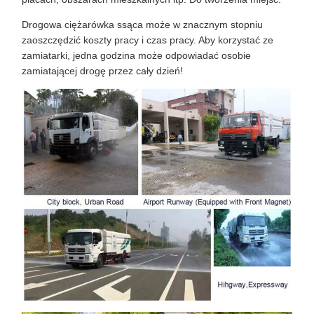
Drogowa ciężarówka ssąca może w znacznym stopniu
zaoszczędzić koszty pracy i czas pracy. Aby korzystać ze
zamiatarki, jedna godzina może odpowiadać osobie
zamiatającej drogę przez cały dzień!