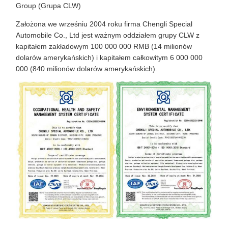
Group (Grupa CLW)
Założona we wrześniu 2004 roku firma Chengli Special
Automobile Co., Ltd jest ważnym oddziałem grupy CLW z
kapitałem zakładowym 100 000 000 RMB (14 milionów
dolarów amerykańskich) i kapitałem całkowitym 6 000 000
000 (840 milionów dolarów amerykańskich).