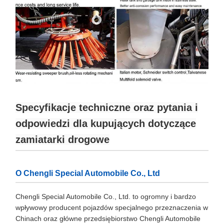
Specyfikacje techniczne oraz pytania i
odpowiedzi dla kupujących dotyczące
zamiatarki drogowe
O Chengli Special Automobile Co., Ltd
Chengli Special Automobile Co., Ltd. to ogromny i bardzo
wpływowy producent pojazdów specjalnego przeznaczenia w
Chinach oraz główne przedsiębiorstwo Chengli Automobile