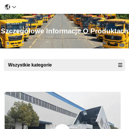
Szczegółowe Informacje O Produktach
Wszystkie kategorie