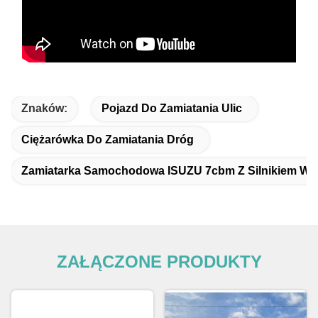
Znaków:
Pojazd Do Zamiatania Ulic
Ciężarówka Do Zamiatania Dróg
Zamiatarka Samochodowa ISUZU 7cbm Z Silnikiem W
ZAŁĄCZONE PRODUKTY