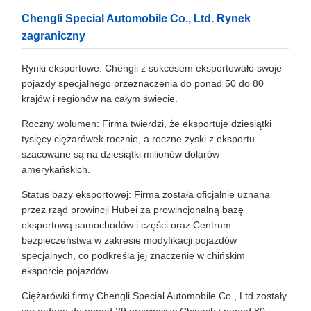
Chengli Special Automobile Co., Ltd. Rynek
zagraniczny
Rynki eksportowe: Chengli z sukcesem eksportowało swoje
pojazdy specjalnego przeznaczenia do ponad 50 do 80
krajów i regionów na całym świecie.
Roczny wolumen: Firma twierdzi, że eksportuje dziesiątki
tysięcy ciężarówek rocznie, a roczne zyski z eksportu
szacowane są na dziesiątki milionów dolarów
amerykańskich.
Status bazy eksportowej: Firma została oficjalnie uznana
przez rząd prowincji Hubei za prowincjonalną bazę
eksportową samochodów i części oraz Centrum
bezpieczeństwa w zakresie modyfikacji pojazdów
specjalnych, co podkreśla jej znaczenie w chińskim
eksporcie pojazdów.
Ciężarówki firmy Chengli Special Automobile Co., Ltd zostały