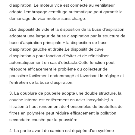
d'aspiration. Le moteur vice est connecté au ventilateur
adopte l'embrayage centrifuge automatique,peut garantir le
démarrage du vice-moteur sans charge.
2Le dispositif de vide et la disposition de la buse d'aspiration
adoptent une largeur de buse d'aspiration par la structure de
buse d'aspiration principale + la disposition de buse
d'aspiration gauche et droite.Le dispositif de cuve
d'aspiration a pour fonction d'éviter et de réinitialiser
automatiquement en cas d'obstacle.Cette fonction peut
résoudre efficacement le problème du collecteur de
poussière facilement endommagé.et favorisant le réglage et
l'entretien de la buse d'aspiration.
3. La doublure de poubelle adopte une double structure, la
couche interne est entièrement en acier inoxydable;La
filtration à haut rendement de 4 ensembles de bouteilles de
filtres en polymère peut réduire efficacement la pollution
secondaire causée par la poussière.
4. La partie avant du camion est équipée d'un système