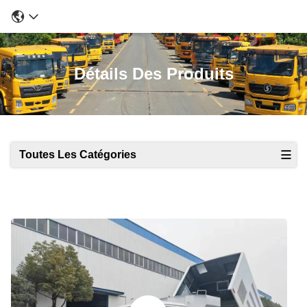
Détails Des Produits
Toutes Les Catégories