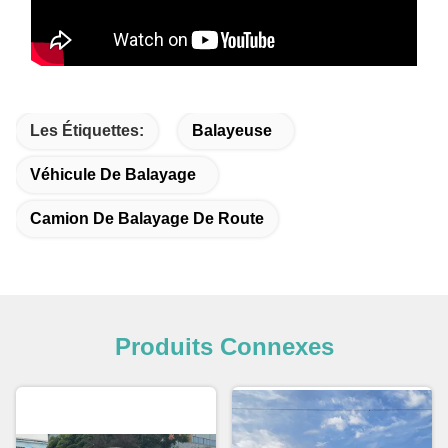
Les Étiquettes:
Balayeuse
Véhicule De Balayage
Camion De Balayage De Route
Produits Connexes