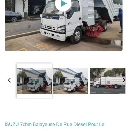
ISUZU 7cbm Balayeuse De Rue Diesel Pour Le