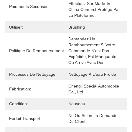
Effectuez Sur Made-In-
Paiements Sécurisés:
China.com Est Protégé Par 
La Plateforme.
Utiliser:
Brushing
Demandez Un 
Remboursement Si Votre 
Politique De Remboursement:
Commande N'est Pas 
Expédiée, Est Manquante 
Ou Arrive Avec Des
Processus De Nettoyage:
Nettoyage À L'eau Froide
Chengli Spécial Automobile 
Fabrication:
Co., Ltd
Condition:
Nouveau
Nu Ou Selon La Demande 
Forfait Transport:
Du Client