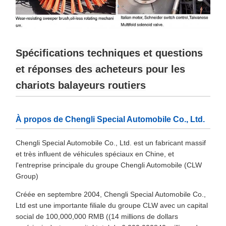
Spécifications techniques et questions
et réponses des acheteurs pour les
chariots balayeurs routiers
À propos de Chengli Special Automobile Co., Ltd.
Chengli Special Automobile Co., Ltd. est un fabricant massif
et très influent de véhicules spéciaux en Chine, et
l'entreprise principale du groupe Chengli Automobile (CLW
Group)
Créée en septembre 2004, Chengli Special Automobile Co.,
Ltd est une importante filiale du groupe CLW avec un capital
social de 100,000,000 RMB ((14 millions de dollars