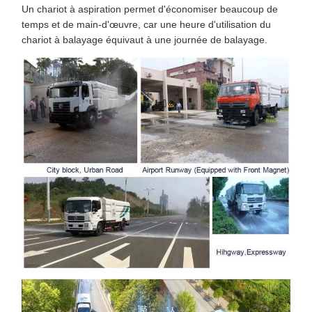
Un chariot à aspiration permet d'économiser beaucoup de
temps et de main-d'œuvre, car une heure d'utilisation du
chariot à balayage équivaut à une journée de balayage.