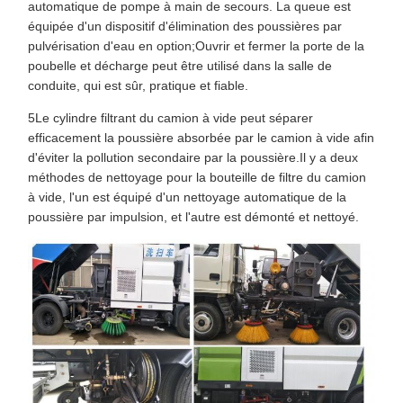
automatique de pompe à main de secours. La queue est
équipée d'un dispositif d'élimination des poussières par
pulvérisation d'eau en option;Ouvrir et fermer la porte de la
poubelle et décharge peut être utilisé dans la salle de
conduite, qui est sûr, pratique et fiable.
5Le cylindre filtrant du camion à vide peut séparer
efficacement la poussière absorbée par le camion à vide afin
d'éviter la pollution secondaire par la poussière.Il y a deux
méthodes de nettoyage pour la bouteille de filtre du camion
à vide, l'un est équipé d'un nettoyage automatique de la
poussière par impulsion, et l'autre est démonté et nettoyé.