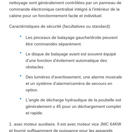
nettoyage sont généralement contrôlées par un panneau de
commande électronique centralisé intégré à l'intérieur de la
cabine pour un fonctionnement facile et individuel.
Caractéristiques de sécurité (facultatives ou standard):
Les pinceaux de balayage gauche/droite peuvent
être commandés séparément.
Le disque de balayage avant est souvent équipé
d'une fonction d'évitement automatique des
obstacles.
Des lumières d'avertissement, une alarme musicale
et un système d'alarme/caméra de secours en
option.
L'angle de décharge hydraulique de la poubelle est
généralement ≥ 45 pour un déchargement complet
et rapide.
1. avec moteur auxiliaire. Il est avec moteur vice JMC 64KW
et fournir suffisamment de puissance pour les appareils