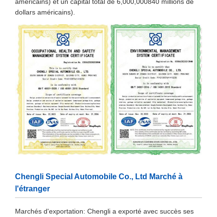
américains) et un capital total de 6,000,000840 millions de
dollars américains).
Chengli Special Automobile Co., Ltd Marché à
l'étranger
Marchés d'exportation: Chengli a exporté avec succès ses