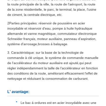
la route principale de la ville, la route de l'aéroport, la route
de la zone résidentielle, le parc, le terminal, la place, l'usine
de ciment, la centrale électrique, etc.
2Parties principales: réservoir de poussière en acier
inoxydable et réservoir d'eau, pompe à huile hydraulique
allemande et vanne magnétique, commutateur électronique
Schneider français, moteur auxiliaire, panneau d'aspiration,
système d'arrosage,brosses à balayage.
3. Caractéristique: sur la base de la technologie de
commande à clé unique, le système de commande manuelle
de l'accélérateur du moteur auxiliaire est ajouté,qui peut
régler indépendamment la taille de l'accélérateur en fonction
des conditions de la route, améliorant efficacement l'effet de
nettoyage et réduisant la consommation de carburant.
L' avantage:
Le bac à ordures est en acier inoxydable avec une