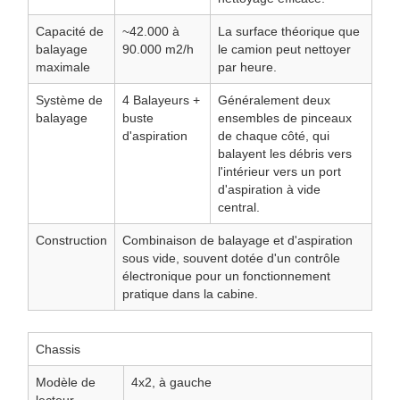
Capacité de
~42.000 à
La surface théorique que
balayage
90.000 m2/h
le camion peut nettoyer
maximale
par heure.
Système de
4 Balayeurs +
Généralement deux
balayage
buste
ensembles de pinceaux
d'aspiration
de chaque côté, qui
balayent les débris vers
l'intérieur vers un port
d'aspiration à vide
central.
Construction
Combinaison de balayage et d'aspiration
sous vide, souvent dotée d'un contrôle
électronique pour un fonctionnement
pratique dans la cabine.
Chassis
Modèle de
4x2, à gauche