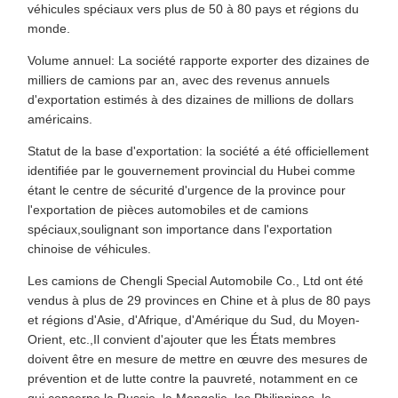
véhicules spéciaux vers plus de 50 à 80 pays et régions du
monde.
Volume annuel: La société rapporte exporter des dizaines de
milliers de camions par an, avec des revenus annuels
d'exportation estimés à des dizaines de millions de dollars
américains.
Statut de la base d'exportation: la société a été officiellement
identifiée par le gouvernement provincial du Hubei comme
étant le centre de sécurité d'urgence de la province pour
l'exportation de pièces automobiles et de camions
spéciaux,soulignant son importance dans l'exportation
chinoise de véhicules.
Les camions de Chengli Special Automobile Co., Ltd ont été
vendus à plus de 29 provinces en Chine et à plus de 80 pays
et régions d'Asie, d'Afrique, d'Amérique du Sud, du Moyen-
Orient, etc.,Il convient d'ajouter que les États membres
doivent être en mesure de mettre en œuvre des mesures de
prévention et de lutte contre la pauvreté, notamment en ce