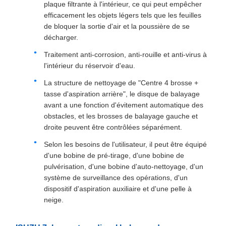
plaque filtrante à l'intérieur, ce qui peut empêcher
efficacement les objets légers tels que les feuilles
de bloquer la sortie d'air et la poussière de se
décharger.
Traitement anti-corrosion, anti-rouille et anti-virus à
l'intérieur du réservoir d'eau.
La structure de nettoyage de "Centre 4 brosse +
tasse d'aspiration arrière", le disque de balayage
avant a une fonction d'évitement automatique des
obstacles, et les brosses de balayage gauche et
droite peuvent être contrôlées séparément.
Selon les besoins de l'utilisateur, il peut être équipé
d'une bobine de pré-tirage, d'une bobine de
pulvérisation, d'une bobine d'auto-nettoyage, d'un
système de surveillance des opérations, d'un
dispositif d'aspiration auxiliaire et d'une pelle à
neige.