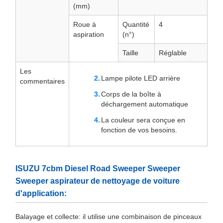
(mm)
Roue à
Quantité
4
aspiration
(n°)
Taille
Réglable
Les
Lampe pilote LED arrière
commentaires
Corps de la boîte à
déchargement automatique
La couleur sera conçue en
fonction de vos besoins.
ISUZU 7cbm Diesel Road Sweeper Sweeper
Sweeper aspirateur de nettoyage de voiture
d'application:
Balayage et collecte: il utilise une combinaison de pinceaux