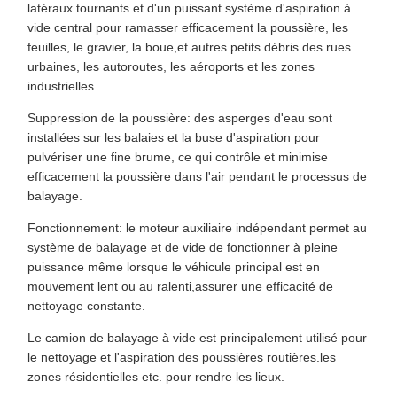
latéraux tournants et d'un puissant système d'aspiration à
vide central pour ramasser efficacement la poussière, les
feuilles, le gravier, la boue,et autres petits débris des rues
urbaines, les autoroutes, les aéroports et les zones
industrielles.
Suppression de la poussière: des asperges d'eau sont
installées sur les balaies et la buse d'aspiration pour
pulvériser une fine brume, ce qui contrôle et minimise
efficacement la poussière dans l'air pendant le processus de
balayage.
Fonctionnement: le moteur auxiliaire indépendant permet au
système de balayage et de vide de fonctionner à pleine
puissance même lorsque le véhicule principal est en
mouvement lent ou au ralenti,assurer une efficacité de
nettoyage constante.
Le camion de balayage à vide est principalement utilisé pour
le nettoyage et l'aspiration des poussières routières.les
zones résidentielles etc. pour rendre les lieux.