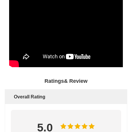
Ratings& Review
Overall Rating
5.0