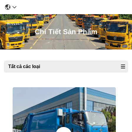
Chi Tiết Sản Phẩm
Tất cả các loại