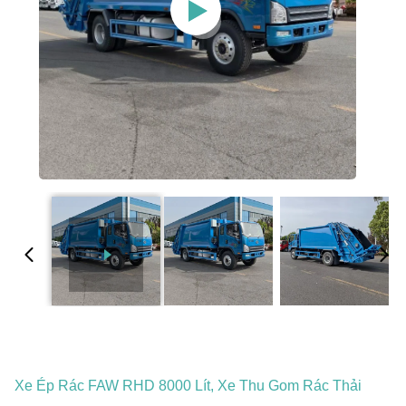
Xe Ép Rác FAW RHD 8000 Lít, Xe Thu Gom Rác Thải