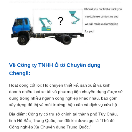
Về Công ty TNHH Ô tô Chuyên dụng
Chengli:
Hoạt động cốt lõi: Họ chuyên thiết kế, sản xuất và kinh
doanh nhiều loại xe tải và phương tiện chuyên dụng được sử
dụng trong nhiều ngành công nghiệp khác nhau, bao gồm
xây dựng đô thị và môi trường, hậu cần và dịch vụ cứu hộ.
Địa điểm: Công ty có trụ sở chính tại thành phố Tùy Châu,
tỉnh Hồ Bắc, Trung Quốc, nơi đôi khi được gọi là "Thủ đô
Công nghiệp Xe Chuyên dụng Trung Quốc."