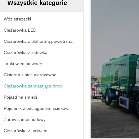
Wszystkie kategorie
Wóz strażacki
Ciężarówka LED
Ciężarówka z platformą powietrzną
Ciężarówka z lodówką
Tankowiec na wodę
Cisterna z stali nierdzewnej
Ciężarówka zamiatająca drogi
Pojazd na śmieci
Pojemnik z odciąganiem ścieków
Żuraw samochodowy
Ciężarówka z paliwem