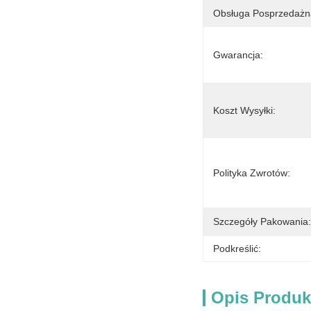
Obsługa Posprzedażn
Gwarancja:
Koszt Wysyłki:
Polityka Zwrotów:
Szczegóły Pakowania:
Podkreślić:
Opis Produk