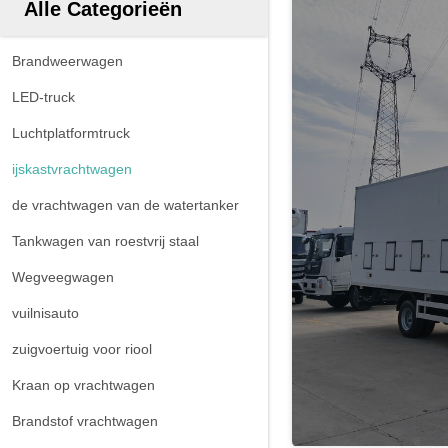
Alle Categorieën
Brandweerwagen
LED-truck
Luchtplatformtruck
ijskastvrachtwagen
de vrachtwagen van de watertanker
Tankwagen van roestvrij staal
Wegveegwagen
vuilnisauto
zuigvoertuig voor riool
Kraan op vrachtwagen
Brandstof vrachtwagen