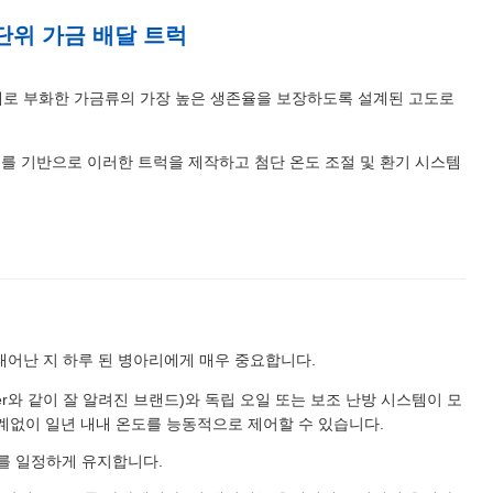
 단위 가금 배달 트럭
중 새로 부화한 가금류의 가장 높은 생존율을 보장하도록 설계된 고도로
 안정적인 섀시를 기반으로 이러한 트럭을 제작하고 첨단 온도 조절 및 환기 시스템
태어난 지 하루 된 병아리에게 매우 중요합니다.
rrier와 같이 잘 알려진 브랜드)와 독립 오일 또는 보조 난방 시스템이 모
관계없이 일년 내내 온도를 능동적으로 제어할 수 있습니다.
사이를 일정하게 유지합니다.