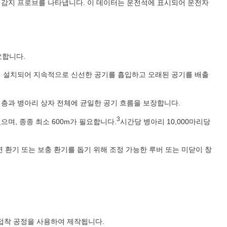
도 감지 프로브를 나타냅니다. 이 데이터는 운전석에 표시되어 운전자
요합니다.
)이 설치되어 지속적으로 신선한 공기를 흡입하고 오래된 공기를 배출
 층과 병아리 상자 전체에 균일한 공기 흐름을 보장합니다.
3
며, 종종 최소 600m가 필요합니다.
시간당 병아리 10,000마리당
 환기 또는 보충 환기를 돕기 위해 조정 가능한 루버 또는 미닫이 창
 접착 공정을 사용하여 제작됩니다.