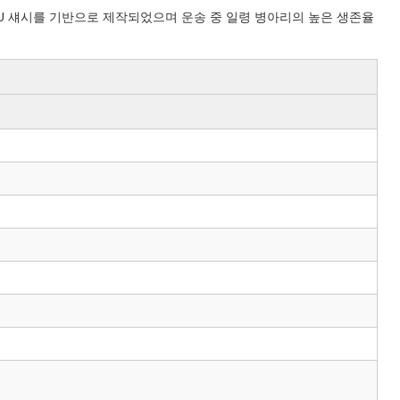
SUZU 섀시를 기반으로 제작되었으며 운송 중 일령 병아리의 높은 생존율