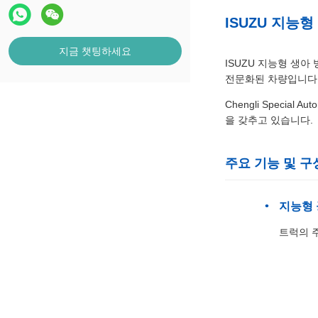
ISUZU 지능
지금 챗팅하세요
ISUZU 지능형 생
전문화된 차량입니다
Chengli Speci
을 갖추고 있습니다.
주요 기능 및 구
지능형 
트럭의 