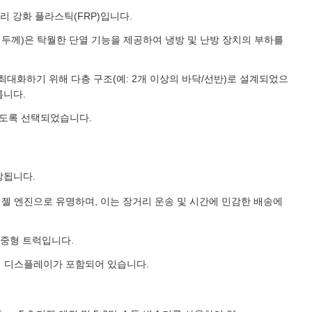
리 강화 플라스틱(FRP)입니다.
mm 두께)은 탁월한 단열 기능을 제공하여 냉방 및 난방 장치의 부하를
최대화하기 위해 다층 구조(예: 2개 이상의 바닥/선반)로 설계되었으
릅니다.
하도록 선택되었습니다.
보장됩니다.
디젤 엔진으로 유명하며, 이는 장거리 운송 및 시간에 민감한 배송에
 중형 트럭입니다.
터 디스플레이가 포함되어 있습니다.