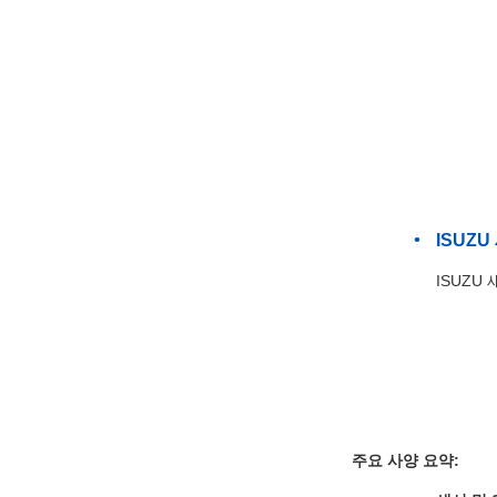
ISUZ
ISUZU
주요 사양 요약: