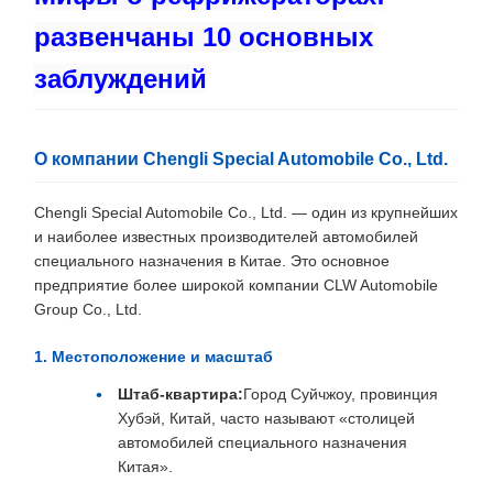
развенчаны 10 основных
заблуждений
О компании Chengli Special Automobile Co., Ltd.
Chengli Special Automobile Co., Ltd. — один из крупнейших
и наиболее известных производителей автомобилей
специального назначения в Китае. Это основное
предприятие более широкой компании CLW Automobile
Group Co., Ltd.
1. Местоположение и масштаб
Штаб-квартира:
Город Суйчжоу, провинция
Хубэй, Китай, часто называют «столицей
автомобилей специального назначения
Китая».