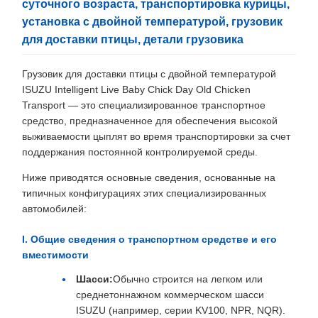
суточного возраста, транспортировка курицы,
установка с двойной температурой, грузовик
для доставки птицы, детали грузовика
Грузовик для доставки птицы с двойной температурой
ISUZU Intelligent Live Baby Chick Day Old Chicken
Transport — это специализированное транспортное
средство, предназначенное для обеспечения высокой
выживаемости цыплят во время транспортировки за счет
поддержания постоянной контролируемой среды.
Ниже приводятся основные сведения, основанные на
типичных конфигурациях этих специализированных
автомобилей:
I. Общие сведения о транспортном средстве и его
вместимости
Шасси:
Обычно строится на легком или
среднетоннажном коммерческом шасси
ISUZU (например, серии KV100, NPR, NQR).