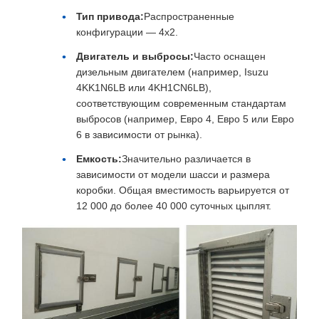
Тип привода:
Распространенные
конфигурации — 4x2.
Двигатель и выбросы:
Часто оснащен
дизельным двигателем (например, Isuzu
4KK1N6LB или 4KH1CN6LB),
соответствующим современным стандартам
выбросов (например, Евро 4, Евро 5 или Евро
6 в зависимости от рынка).
Емкость:
Значительно различается в
зависимости от модели шасси и размера
коробки. Общая вместимость варьируется от
12 000 до более 40 000 суточных цыплят.