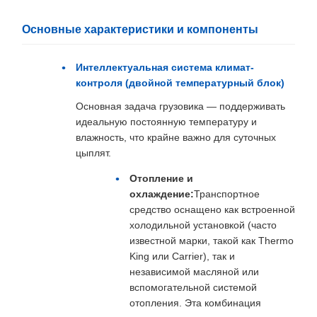
Основные характеристики и компоненты
Интеллектуальная система климат-
контроля (двойной температурный блок)
Основная задача грузовика — поддерживать
идеальную постоянную температуру и
влажность, что крайне важно для суточных
цыплят.
Отопление и
охлаждение:
Транспортное
средство оснащено как встроенной
холодильной установкой (часто
известной марки, такой как Thermo
King или Carrier), так и
независимой масляной или
вспомогательной системой
отопления. Эта комбинация