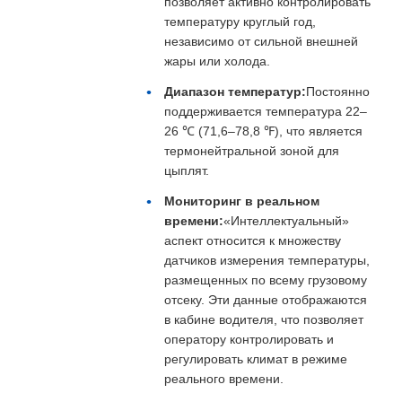
позволяет активно контролировать
температуру круглый год,
независимо от сильной внешней
жары или холода.
Диапазон температур:
Постоянно
поддерживается температура 22–
26 ℃ (71,6–78,8 ℉), что является
термонейтральной зоной для
цыплят.
Мониторинг в реальном
времени:
«Интеллектуальный»
аспект относится к множеству
датчиков измерения температуры,
размещенных по всему грузовому
отсеку. Эти данные отображаются
в кабине водителя, что позволяет
оператору контролировать и
регулировать климат в режиме
реального времени.