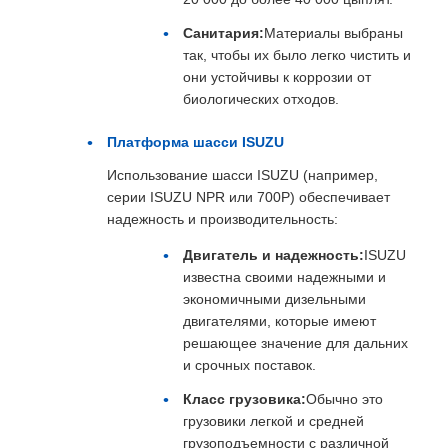
Санитария:
Материалы выбраны
так, чтобы их было легко чистить и
они устойчивы к коррозии от
биологических отходов.
Платформа шасси ISUZU
Использование шасси ISUZU (например,
серии ISUZU NPR или 700P) обеспечивает
надежность и производительность:
Двигатель и надежность:
ISUZU
известна своими надежными и
экономичными дизельными
двигателями, которые имеют
решающее значение для дальних
и срочных поставок.
Класс грузовика:
Обычно это
грузовики легкой и средней
грузоподъемности с различной