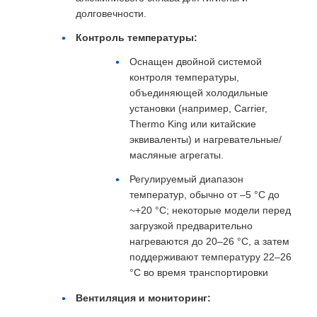
долговечности.
Контроль температуры:
Оснащен двойной системой
контроля температуры,
объединяющей холодильные
установки (например, Carrier,
Thermo King или китайские
эквиваленты) и нагревательные/
масляные агрегаты.
Регулируемый диапазон
температур, обычно от –5 °C до
~+20 °C; некоторые модели перед
загрузкой предварительно
нагреваются до 20–26 °C, а затем
поддерживают температуру 22–26
°C во время транспортировки
Вентиляция и мониторинг: