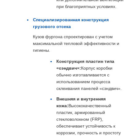
при благоприятных условиях.
Специализированная конструкция
грузового отсека
Кузов фургона спроектирован с учетом
максимальной тепловой эффективности и
гигиены.
Конструкция пластин типа
«сэндвич»:
Корпус коробки
обычно изготавливается с
использованием процесса
склеивания панелей «сэндвич».
Внешняя и внутренняя
кожа:
Высококачественный
пластик, армированный
стекловолокном (FRP),
обеспечивает устойчивость к
коррозии, прочность и простоту