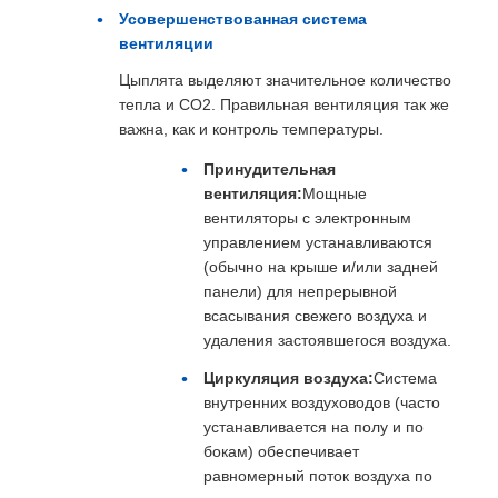
Усовершенствованная система
вентиляции
Цыплята выделяют значительное количество
тепла и CO2. Правильная вентиляция так же
важна, как и контроль температуры.
Принудительная
вентиляция:
Мощные
вентиляторы с электронным
управлением устанавливаются
(обычно на крыше и/или задней
панели) для непрерывной
всасывания свежего воздуха и
удаления застоявшегося воздуха.
Циркуляция воздуха:
Система
внутренних воздуховодов (часто
устанавливается на полу и по
бокам) обеспечивает
равномерный поток воздуха по