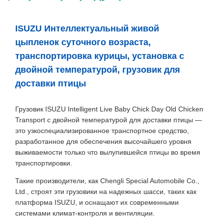
ISUZU Интеллектуальный живой
цыпленок суточного возраста,
транспортировка курицы, установка с
двойной температурой, грузовик для
доставки птицы
Грузовик ISUZU Intelligent Live Baby Chick Day Old Chicken
Transport с двойной температурой для доставки птицы —
это узкоспециализированное транспортное средство,
разработанное для обеспечения высочайшего уровня
выживаемости только что вылупившейся птицы во время
транспортировки.
Такие производители, как Chengli Special Automobile Co.,
Ltd., строят эти грузовики на надежных шасси, таких как
платформа ISUZU, и оснащают их современными
системами климат-контроля и вентиляции.