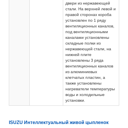
двери из нержавеющей
стали. На верхней левой и
правой сторонах короба
установлен по 1 ряду
вентиляционных каналов,
под вентиляционными
каналами установлены
складные полки из
нержавеющей стали, на
нижней плите
установлены 3 ряда
вентиляционных каналов
из алюминиевых
клетчатых пластин, а
также установлены
нагреватели температуры
воды и холодильные
установки.
ISUZU Интеллектуальный живой цыпленок