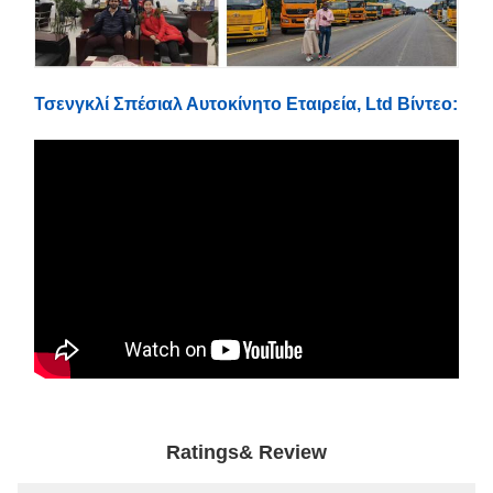
Τσενγκλί Σπέσιαλ Αυτοκίνητο Εταιρεία, Ltd Βίντεο:
Ratings& Review