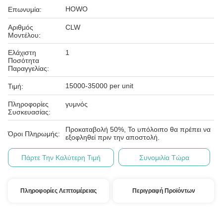
HOWO
Επωνυμία:
Αριθμός
CLW
Μοντέλου:
Ελάχιστη
1
Ποσότητα
Παραγγελίας:
15000-35000 per unit
Τιμή:
Πληροφορίες
γυμνός
Συσκευασίας:
Προκαταβολή 50%, Το υπόλοιπο θα πρέπει να
Όροι Πληρωμής:
εξοφληθεί πριν την αποστολή.
Πάρτε Την Καλύτερη Τιμή
Συνομιλία Τώρα
Πληροφορίες Λεπτομέρειας
Περιγραφή Προϊόντων