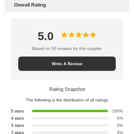
Overall Rating
5.0
Based on 50 reviews for this supplier
Write A Review
Rating Snapshot
The following is the distribution of all ratings
5 stars
100%
4 stars
0%
3 stars
0%
2 stars
0%