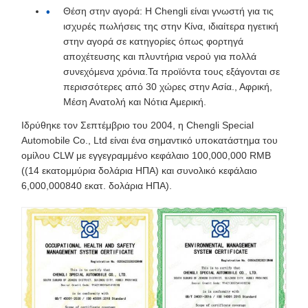
Θέση στην αγορά: Η Chengli είναι γνωστή για τις
ισχυρές πωλήσεις της στην Κίνα, ιδιαίτερα ηγετική
στην αγορά σε κατηγορίες όπως φορτηγά
αποχέτευσης και πλυντήρια νερού για πολλά
συνεχόμενα χρόνια.Τα προϊόντα τους εξάγονται σε
περισσότερες από 30 χώρες στην Ασία., Αφρική,
Μέση Ανατολή και Νότια Αμερική.
Ιδρύθηκε τον Σεπτέμβριο του 2004, η Chengli Special
Automobile Co., Ltd είναι ένα σημαντικό υποκατάστημα του
ομίλου CLW με εγγεγραμμένο κεφάλαιο 100,000,000 RMB
((14 εκατομμύρια δολάρια ΗΠΑ) και συνολικό κεφάλαιο
6,000,000840 εκατ. δολάρια ΗΠΑ).