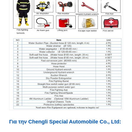
Για την Chengli Special Automobile Co., Ltd: