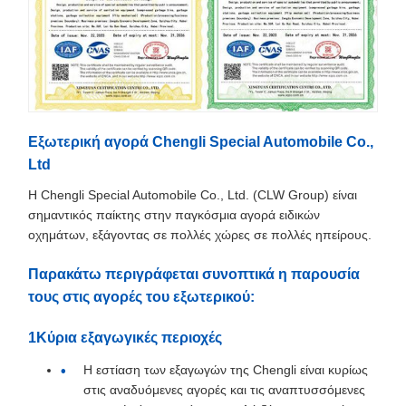
Εξωτερική αγορά Chengli Special Automobile Co.,
Ltd
Η Chengli Special Automobile Co., Ltd. (CLW Group) είναι
σημαντικός παίκτης στην παγκόσμια αγορά ειδικών
οχημάτων, εξάγοντας σε πολλές χώρες σε πολλές ηπείρους.
Παρακάτω περιγράφεται συνοπτικά η παρουσία
τους στις αγορές του εξωτερικού:
1Κύρια εξαγωγικές περιοχές
Η εστίαση των εξαγωγών της Chengli είναι κυρίως
στις αναδυόμενες αγορές και τις αναπτυσσόμενες