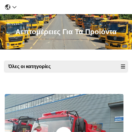
Λεπτομέρειες Για Τα Προϊόντα
Όλες οι κατηγορίες