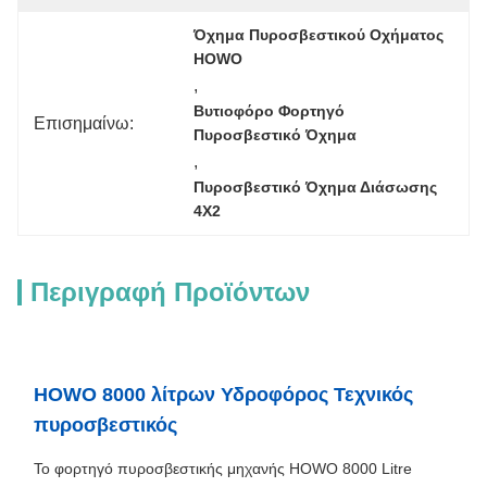
Όχημα Πυροσβεστικού Οχήματος 
HOWO
, 
Βυτιοφόρο Φορτηγό 
Επισημαίνω:
Πυροσβεστικό Όχημα
, 
Πυροσβεστικό Όχημα Διάσωσης 
4X2
Περιγραφή Προϊόντων
HOWO 8000 λίτρων Υδροφόρος Τεχνικός
πυροσβεστικός
Το φορτηγό πυροσβεστικής μηχανής HOWO 8000 Litre