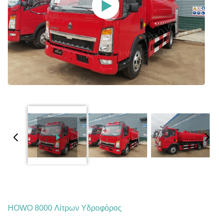
HOWO 8000 Λίτρων Υδροφόρος