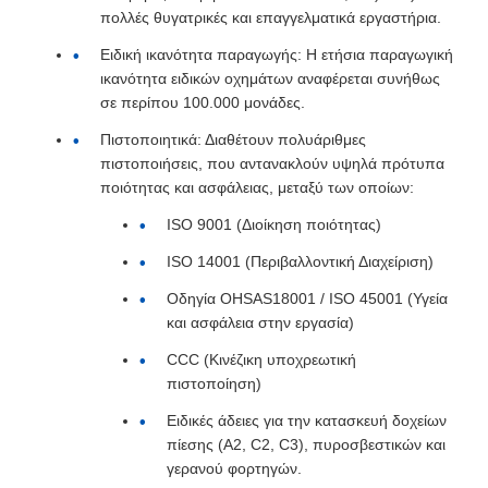
πολλές θυγατρικές και επαγγελματικά εργαστήρια.
Ειδική ικανότητα παραγωγής: Η ετήσια παραγωγική
ικανότητα ειδικών οχημάτων αναφέρεται συνήθως
σε περίπου 100.000 μονάδες.
Πιστοποιητικά: Διαθέτουν πολυάριθμες
πιστοποιήσεις, που αντανακλούν υψηλά πρότυπα
ποιότητας και ασφάλειας, μεταξύ των οποίων:
ISO 9001 (Διοίκηση ποιότητας)
ISO 14001 (Περιβαλλοντική Διαχείριση)
Οδηγία OHSAS18001 / ISO 45001 (Υγεία
και ασφάλεια στην εργασία)
CCC (Κινέζικη υποχρεωτική
πιστοποίηση)
Ειδικές άδειες για την κατασκευή δοχείων
πίεσης (A2, C2, C3), πυροσβεστικών και
γερανού φορτηγών.