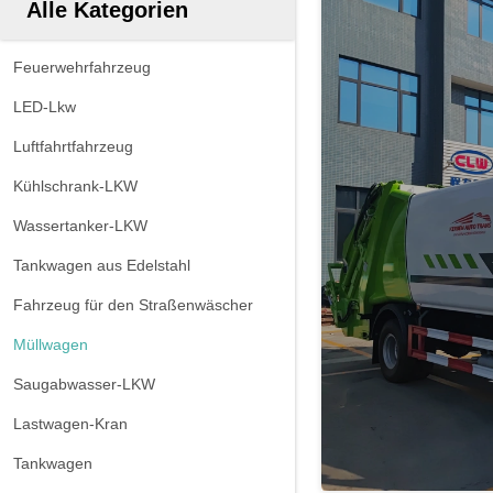
Alle Kategorien
Feuerwehrfahrzeug
LED-Lkw
Luftfahrtfahrzeug
Kühlschrank-LKW
Wassertanker-LKW
Tankwagen aus Edelstahl
Fahrzeug für den Straßenwäscher
Müllwagen
Saugabwasser-LKW
Lastwagen-Kran
Tankwagen