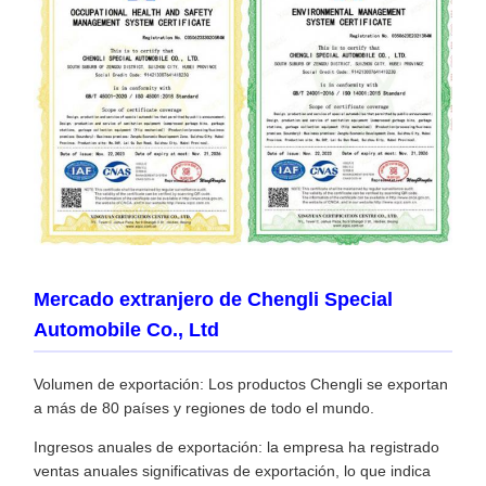
Mercado extranjero de Chengli Special
Automobile Co., Ltd
Volumen de exportación: Los productos Chengli se exportan
a más de 80 países y regiones de todo el mundo.
Ingresos anuales de exportación: la empresa ha registrado
ventas anuales significativas de exportación, lo que indica