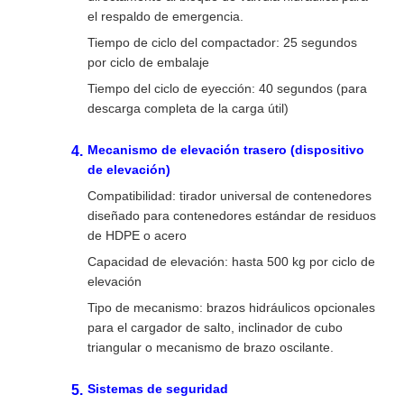
el respaldo de emergencia.
Tiempo de ciclo del compactador: 25 segundos
por ciclo de embalaje
Tiempo del ciclo de eyección: 40 segundos (para
descarga completa de la carga útil)
Mecanismo de elevación trasero (dispositivo
de elevación)
Compatibilidad: tirador universal de contenedores
diseñado para contenedores estándar de residuos
de HDPE o acero
Capacidad de elevación: hasta 500 kg por ciclo de
elevación
Tipo de mecanismo: brazos hidráulicos opcionales
para el cargador de salto, inclinador de cubo
triangular o mecanismo de brazo oscilante.
Sistemas de seguridad