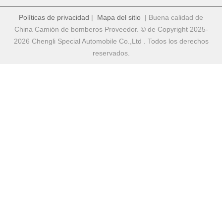
Políticas de privacidad
|
Mapa del sitio
| Buena calidad de
China Camión de bomberos Proveedor. © de Copyright 2025-
2026 Chengli Special Automobile Co.,Ltd . Todos los derechos
reservados.