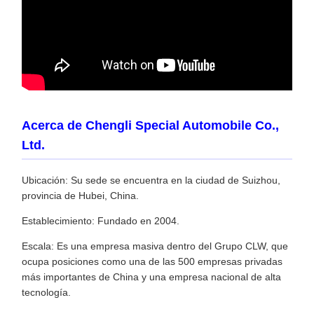
Acerca de Chengli Special Automobile Co.,
Ltd.
Ubicación: Su sede se encuentra en la ciudad de Suizhou,
provincia de Hubei, China.
Establecimiento: Fundado en 2004.
Escala: Es una empresa masiva dentro del Grupo CLW, que
ocupa posiciones como una de las 500 empresas privadas
más importantes de China y una empresa nacional de alta
tecnología.