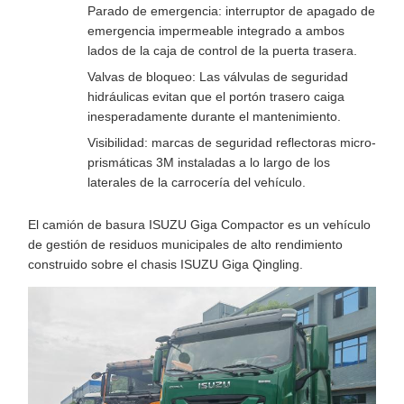
Parado de emergencia: interruptor de apagado de
emergencia impermeable integrado a ambos
lados de la caja de control de la puerta trasera.
Valvas de bloqueo: Las válvulas de seguridad
hidráulicas evitan que el portón trasero caiga
inesperadamente durante el mantenimiento.
Visibilidad: marcas de seguridad reflectoras micro-
prismáticas 3M instaladas a lo largo de los
laterales de la carrocería del vehículo.
El camión de basura ISUZU Giga Compactor es un vehículo
de gestión de residuos municipales de alto rendimiento
construido sobre el chasis ISUZU Giga Qingling.