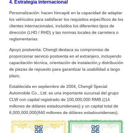
4. Estrategia internacional
Personalización: hacen hincapié en la capacidad de adaptar
los vehículos para satisfacer los requisitos específicos de los
clientes internacionales, incluidos los diferentes tipos de
dirección (LHD / RHD) y las normas locales de carretera o
reglamentarias.
Apoyo postventa: Chengli destaca su compromiso de
proporcionar servicio postventa en el extranjero, incluyendo
capacitación técnica, orientación de instalación,y distribución
de piezas de repuesto para garantizar la usabilidad a largo
plazo.
Establecida en septiembre de 2004, Chengli Special
Automobile Co., Ltd. es una importante sucursal del grupo
CLW con capital registrado de 100,000,000 RMB ((14
millones de dólares estadounidenses) y un capital total de
6,000,000,000(840 millones de dólares estadounidenses).