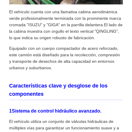
El vehículo cuenta con una llamativa cabina aerodinámica
verde profesionalmente terminada con la prominente marca
cromada "ISUZU" y "GIGA" en la parrilla delantera.El lado de
la cabina muestra con orgullo el texto vertical "QINGLING",
lo que indica su origen robusto de fabricación.
Equipado con un cuerpo compactador de acero reforzado,
este camión está diseñado para la recolección, compresión
y transporte de desechos de alta capacidad en entornos
urbanos y suburbanos.
Características clave y desglose de los
componentes
1Sistema de control hidráulico avanzado.
El vehículo utiliza un conjunto de válvulas hidráulicas de
múltiples vías para garantizar un funcionamiento suave y a