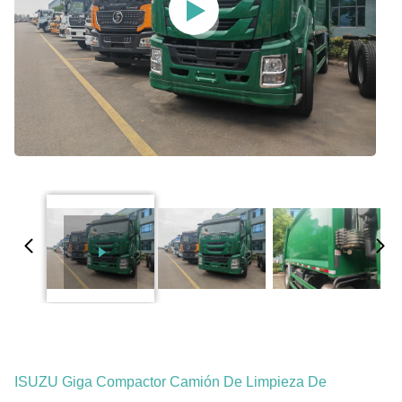
ISUZU Giga Compactor Camión De Limpieza De