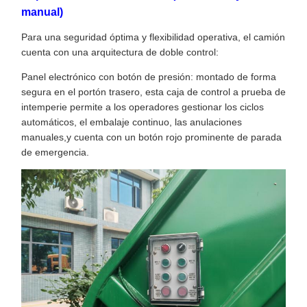
manual)
Para una seguridad óptima y flexibilidad operativa, el camión
cuenta con una arquitectura de doble control:
Panel electrónico con botón de presión: montado de forma
segura en el portón trasero, esta caja de control a prueba de
intemperie permite a los operadores gestionar los ciclos
automáticos, el embalaje continuo, las anulaciones
manuales,y cuenta con un botón rojo prominente de parada
de emergencia.