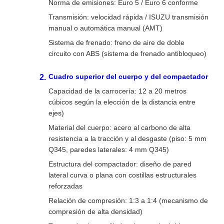
Norma de emisiones: Euro 5 / Euro 6 conforme
Transmisión: velocidad rápida / ISUZU transmisión
manual o automática manual (AMT)
Sistema de frenado: freno de aire de doble
circuito con ABS (sistema de frenado antibloqueo)
Cuadro superior del cuerpo y del compactador
Capacidad de la carrocería: 12 a 20 metros
cúbicos según la elección de la distancia entre
ejes)
Material del cuerpo: acero al carbono de alta
resistencia a la tracción y al desgaste (piso: 5 mm
Q345, paredes laterales: 4 mm Q345)
Estructura del compactador: diseño de pared
lateral curva o plana con costillas estructurales
reforzadas
Relación de compresión: 1:3 a 1:4 (mecanismo de
compresión de alta densidad)