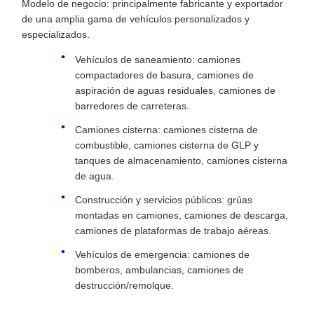
Modelo de negocio: principalmente fabricante y exportador
de una amplia gama de vehículos personalizados y
especializados.
Vehículos de saneamiento: camiones
compactadores de basura, camiones de
aspiración de aguas residuales, camiones de
barredores de carreteras.
Camiones cisterna: camiones cisterna de
combustible, camiones cisterna de GLP y
tanques de almacenamiento, camiones cisterna
de agua.
Construcción y servicios públicos: grúas
montadas en camiones, camiones de descarga,
camiones de plataformas de trabajo aéreas.
Vehículos de emergencia: camiones de
bomberos, ambulancias, camiones de
destrucción/remolque.