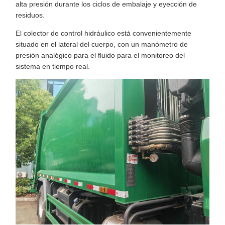
alta presión durante los ciclos de embalaje y eyección de
residuos.
El colector de control hidráulico está convenientemente
situado en el lateral del cuerpo, con un manómetro de
presión analógico para el fluido para el monitoreo del
sistema en tiempo real.