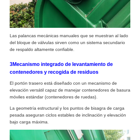
Las palancas mecánicas manuales que se muestran al lado
del bloque de válvulas sirven como un sistema secundario
de respaldo altamente confiable.
3Mecanismo integrado de levantamiento de
contenedores y recogida de residuos
El portón trasero está diseñado con un mecanismo de
elevación versátil capaz de manejar contenedores de basura
móviles estándar (contenedores de ruedas).
La geometría estructural y los puntos de bisagra de carga
pesada aseguran ciclos estables de inclinación y elevación
bajo carga máxima.