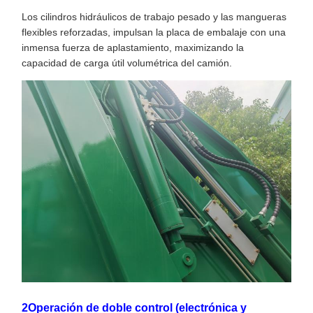
Los cilindros hidráulicos de trabajo pesado y las mangueras
flexibles reforzadas, impulsan la placa de embalaje con una
inmensa fuerza de aplastamiento, maximizando la
capacidad de carga útil volumétrica del camión.
2Operación de doble control (electrónica y