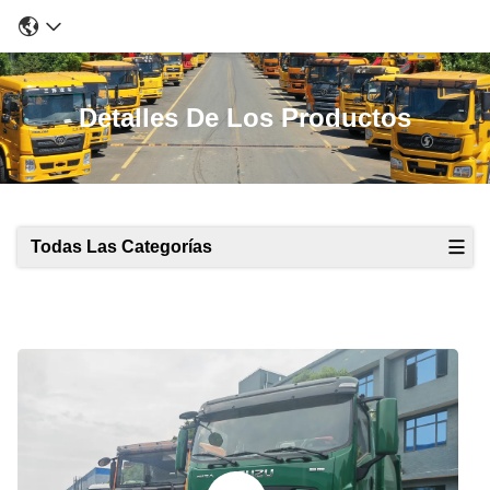
Detalles De Los Productos
Todas Las Categorías