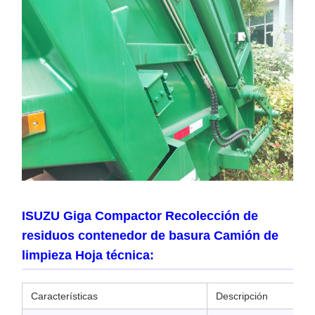
ISUZU Giga Compactor Recolección de
residuos contenedor de basura Camión de
limpieza Hoja técnica:
Características
Descripción