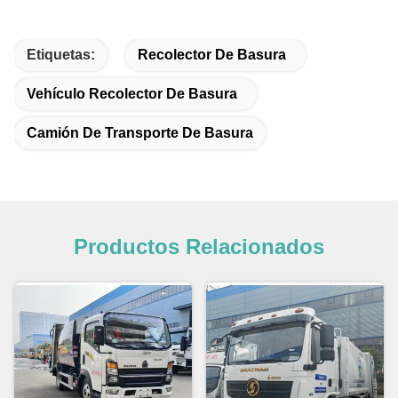
Etiquetas:
Recolector De Basura
Vehículo Recolector De Basura
Camión De Transporte De Basura
Productos Relacionados