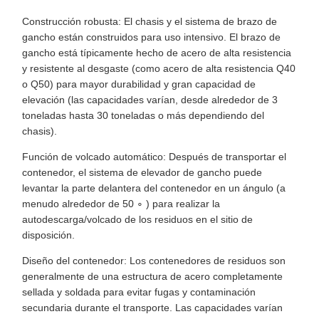
Construcción robusta: El chasis y el sistema de brazo de
gancho están construidos para uso intensivo. El brazo de
gancho está típicamente hecho de acero de alta resistencia
y resistente al desgaste (como acero de alta resistencia Q40
o Q50) para mayor durabilidad y gran capacidad de
elevación (las capacidades varían, desde alrededor de 3
toneladas hasta 30 toneladas o más dependiendo del
chasis).
Función de volcado automático: Después de transportar el
contenedor, el sistema de elevador de gancho puede
levantar la parte delantera del contenedor en un ángulo (a
menudo alrededor de 50 ∘ ) para realizar la
autodescarga/volcado de los residuos en el sitio de
disposición.
Diseño del contenedor: Los contenedores de residuos son
generalmente de una estructura de acero completamente
sellada y soldada para evitar fugas y contaminación
secundaria durante el transporte. Las capacidades varían