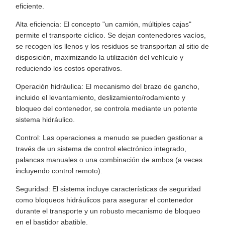
eficiente.
Alta eficiencia: El concepto "un camión, múltiples cajas"
permite el transporte cíclico. Se dejan contenedores vacíos,
se recogen los llenos y los residuos se transportan al sitio de
disposición, maximizando la utilización del vehículo y
reduciendo los costos operativos.
Operación hidráulica: El mecanismo del brazo de gancho,
incluido el levantamiento, deslizamiento/rodamiento y
bloqueo del contenedor, se controla mediante un potente
sistema hidráulico.
Control: Las operaciones a menudo se pueden gestionar a
través de un sistema de control electrónico integrado,
palancas manuales o una combinación de ambos (a veces
incluyendo control remoto).
Seguridad: El sistema incluye características de seguridad
como bloqueos hidráulicos para asegurar el contenedor
durante el transporte y un robusto mecanismo de bloqueo
en el bastidor abatible.