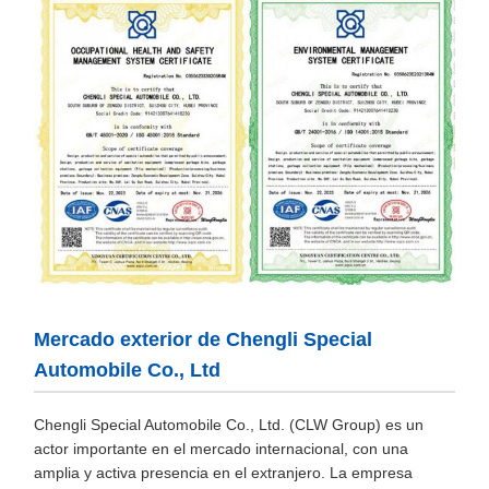
Mercado exterior de Chengli Special
Automobile Co., Ltd
Chengli Special Automobile Co., Ltd. (CLW Group) es un
actor importante en el mercado internacional, con una
amplia y activa presencia en el extranjero. La empresa