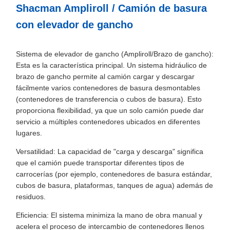
Shacman Ampliroll / Camión de basura
con elevador de gancho
Sistema de elevador de gancho (Ampliroll/Brazo de gancho):
Esta es la característica principal. Un sistema hidráulico de
brazo de gancho permite al camión cargar y descargar
fácilmente varios contenedores de basura desmontables
(contenedores de transferencia o cubos de basura). Esto
proporciona flexibilidad, ya que un solo camión puede dar
servicio a múltiples contenedores ubicados en diferentes
lugares.
Versatilidad: La capacidad de "carga y descarga" significa
que el camión puede transportar diferentes tipos de
carrocerías (por ejemplo, contenedores de basura estándar,
cubos de basura, plataformas, tanques de agua) además de
residuos.
Eficiencia: El sistema minimiza la mano de obra manual y
acelera el proceso de intercambio de contenedores llenos