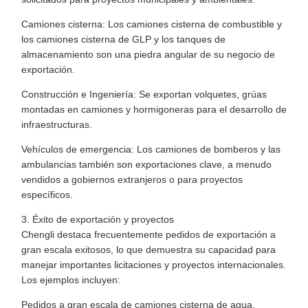
Camiones cisterna: Los camiones cisterna de combustible y
los camiones cisterna de GLP y los tanques de
almacenamiento son una piedra angular de su negocio de
exportación.
Construcción e Ingeniería: Se exportan volquetes, grúas
montadas en camiones y hormigoneras para el desarrollo de
infraestructuras.
Vehículos de emergencia: Los camiones de bomberos y las
ambulancias también son exportaciones clave, a menudo
vendidos a gobiernos extranjeros o para proyectos
específicos.
3. Éxito de exportación y proyectos
Chengli destaca frecuentemente pedidos de exportación a
gran escala exitosos, lo que demuestra su capacidad para
manejar importantes licitaciones y proyectos internacionales.
Los ejemplos incluyen:
Pedidos a gran escala de camiones cisterna de agua,