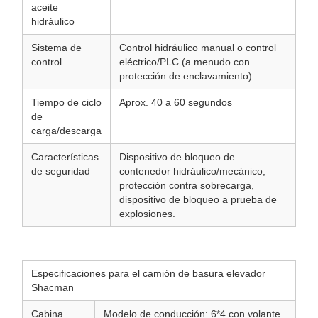
aceite
hidráulico
Sistema de
Control hidráulico manual o control
control
eléctrico/PLC (a menudo con
protección de enclavamiento)
Tiempo de ciclo
Aprox. 40 a 60 segundos
de
carga/descarga
Características
Dispositivo de bloqueo de
de seguridad
contenedor hidráulico/mecánico,
protección contra sobrecarga,
dispositivo de bloqueo a prueba de
explosiones.
Especificaciones para el camión de basura elevador
Shacman
Cabina
Modelo de conducción: 6*4 con volante