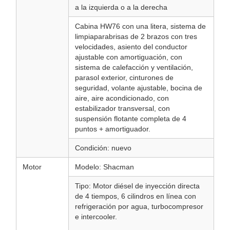
a la izquierda o a la derecha
Cabina HW76 con una litera, sistema de
limpiaparabrisas de 2 brazos con tres
velocidades, asiento del conductor
ajustable con amortiguación, con
sistema de calefacción y ventilación,
parasol exterior, cinturones de
seguridad, volante ajustable, bocina de
aire, aire acondicionado, con
estabilizador transversal, con
suspensión flotante completa de 4
puntos + amortiguador.
Condición: nuevo
Motor
Modelo: Shacman
Tipo: Motor diésel de inyección directa
de 4 tiempos, 6 cilindros en línea con
refrigeración por agua, turbocompresor
e intercooler.