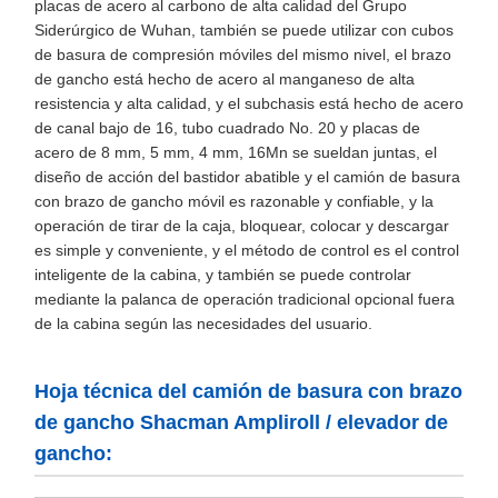
placas de acero al carbono de alta calidad del Grupo
Siderúrgico de Wuhan, también se puede utilizar con cubos
de basura de compresión móviles del mismo nivel, el brazo
de gancho está hecho de acero al manganeso de alta
resistencia y alta calidad, y el subchasis está hecho de acero
de canal bajo de 16, tubo cuadrado No. 20 y placas de
acero de 8 mm, 5 mm, 4 mm, 16Mn se sueldan juntas, el
diseño de acción del bastidor abatible y el camión de basura
con brazo de gancho móvil es razonable y confiable, y la
operación de tirar de la caja, bloquear, colocar y descargar
es simple y conveniente, y el método de control es el control
inteligente de la cabina, y también se puede controlar
mediante la palanca de operación tradicional opcional fuera
de la cabina según las necesidades del usuario.
Hoja técnica del camión de basura con brazo
de gancho Shacman Ampliroll / elevador de
gancho: