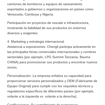
camiones de bomberos y equipos de saneamiento
exportados a gobiernos u organizaciones en países como
Venezuela, Camboya y Nigeria.
Participación en proyectos de rescate e infraestructura,
mostrando la fiabilidad de sus productos en entornos
diversos y exigentes.
4. Marketing y estrategia internacional
Asistencia a exposiciones: Chengli participa activamente en
las principales ferias comerciales internacionales y cumbres
sectoriales (por ejemplo, LPG Summit Tanzania, Bauma
CHINA) para promocionar sus productos y encontrar nuevos
socios.
Personalización: La empresa enfatiza su capacidad para
proporcionar servicios personalizados y OEM (Fabricante de
Equipo Original) para cumplir con los requisitos técnicos y
regulatorios específicos de diferentes países (por ejemplo,
volante a la izquierda vs. volante a la derecha).
Certificaciones: Su cumplimiento de numerosas