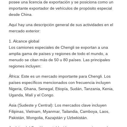
posee una licencia de exportación y se posiciona como un
importante exportador de vehículos de propósito especial
desde China.
Aquí hay una descripción general de sus actividades en el
mercado exterior:
1. Alcance global
Los camiones especiales de Chengli se exportan a una
amplia gama de países y regiones de todo el mundo, a
menudo se citan más de 50 u 80 países. Las principales
regiones incluyen:
África: Este es un mercado importante para Chengli. Los
países específicos mencionados con frecuencia incluyen
Nigeria, Ghana, Senegal, Etiopía, Sudán, Tanzania, Kenia,
Uganda, Malí y el Congo.
Asia (Sudeste y Central): Los mercados clave incluyen
Filipinas, Vietnam, Myanmar, Tailandia, Camboya, Laos,
Pakistán, Mongolia, Kazajstán y Uzbekistán.