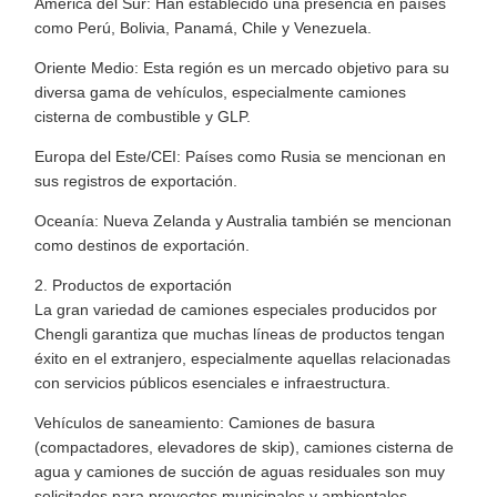
América del Sur: Han establecido una presencia en países
como Perú, Bolivia, Panamá, Chile y Venezuela.
Oriente Medio: Esta región es un mercado objetivo para su
diversa gama de vehículos, especialmente camiones
cisterna de combustible y GLP.
Europa del Este/CEI: Países como Rusia se mencionan en
sus registros de exportación.
Oceanía: Nueva Zelanda y Australia también se mencionan
como destinos de exportación.
2. Productos de exportación
La gran variedad de camiones especiales producidos por
Chengli garantiza que muchas líneas de productos tengan
éxito en el extranjero, especialmente aquellas relacionadas
con servicios públicos esenciales e infraestructura.
Vehículos de saneamiento: Camiones de basura
(compactadores, elevadores de skip), camiones cisterna de
agua y camiones de succión de aguas residuales son muy
solicitados para proyectos municipales y ambientales.