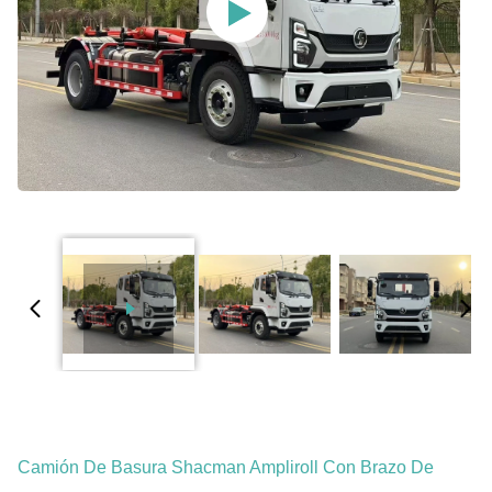
Camión De Basura Shacman Ampliroll Con Brazo De