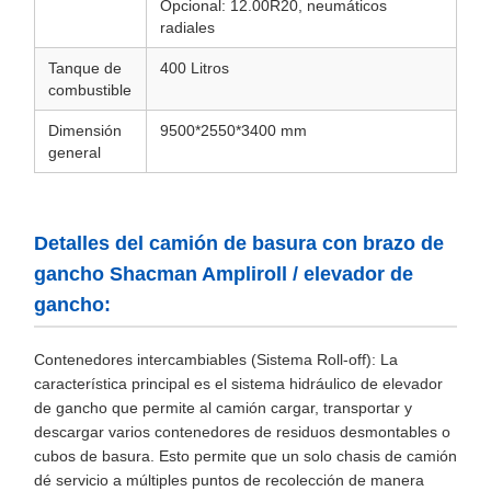
Opcional: 12.00R20, neumáticos
radiales
Tanque de
400 Litros
combustible
Dimensión
9500*2550*3400 mm
general
Detalles del camión de basura con brazo de
gancho Shacman Ampliroll / elevador de
gancho:
Contenedores intercambiables (Sistema Roll-off): La
característica principal es el sistema hidráulico de elevador
de gancho que permite al camión cargar, transportar y
descargar varios contenedores de residuos desmontables o
cubos de basura. Esto permite que un solo chasis de camión
dé servicio a múltiples puntos de recolección de manera