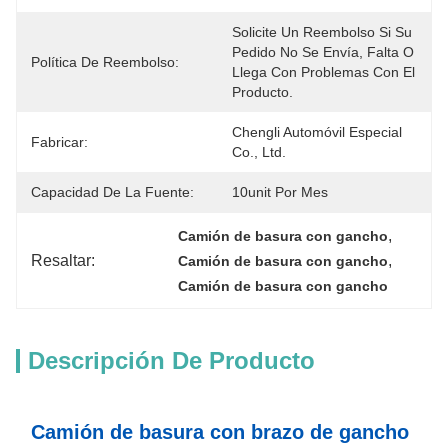
Solicite Un Reembolso Si Su 
Pedido No Se Envía, Falta O 
Política De Reembolso:
Llega Con Problemas Con El 
Producto.
Chengli Automóvil Especial 
Fabricar:
Co., Ltd.
Capacidad De La Fuente:
10unit Por Mes
, 
Camión de basura con gancho
Resaltar:
, 
Camión de basura con gancho
Camión de basura con gancho
Descripción De Producto
Camión de basura con brazo de gancho