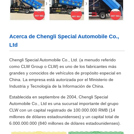
Acerca de Chengli Special Automobile Co.,
Ltd
Chengli Special Automobile Co., Ltd. (a menudo referido
como CLW Group o CLW) es uno de los fabricantes más
grandes y conocidos de vehículos de propósito especial en
China. La empresa está autorizada por el Ministerio de
Industria y Tecnología de la Información de China.
Establecida en septiembre de 2004, Chengli Special
Automobile Co., Ltd es una sucursal importante del grupo
CLW con un capital registrado de 100.000.000 RMB (14
millones de dólares estadounidenses) y un capital total de
6.000.000.000 (840 millones de dólares estadounidenses).