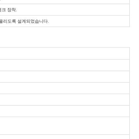
크 장착.
들어 올리도록 설계되었습니다.