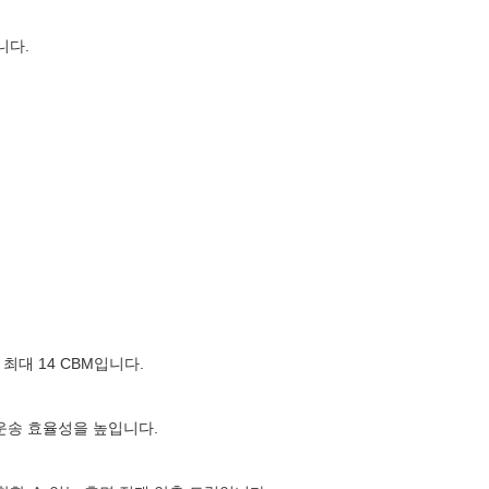
니다.
최대 14 CBM입니다.
 운송 효율성을 높입니다.