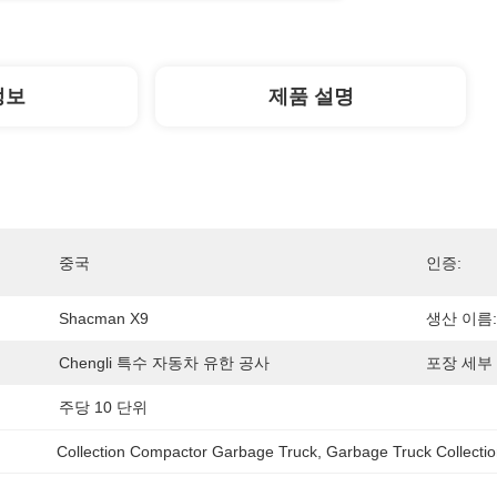
정보
제품 설명
중국
인증:
Shacman X9
생산 이름:
Chengli 특수 자동차 유한 공사
포장 세부 
주당 10 단위
Collection Compactor Garbage Truck
, 
Garbage Truck Collecti