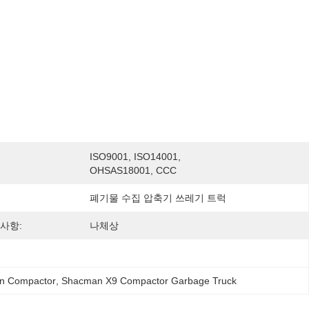
ISO9001, ISO14001, 
OHSAS18001, CCC
폐기물 수집 압축기 쓰레기 트럭
사항:
나체상
on Compactor
, 
Shacman X9 Compactor Garbage Truck