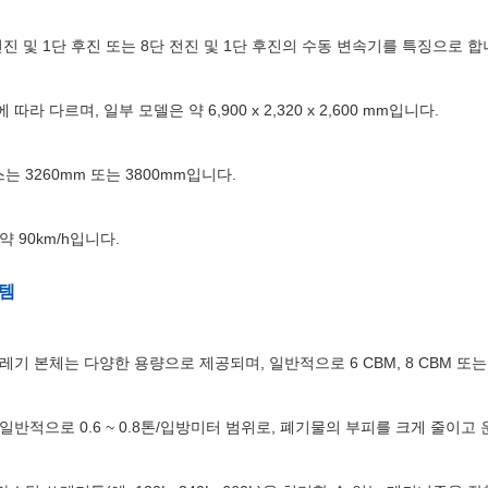
진 및 1단 후진 또는 8단 전진 및 1단 후진의 수동 변속기를 특징으로 합
라 다르며, 일부 모델은 약 6,900 x 2,320 x 2,600 mm입니다.
 3260mm 또는 3800mm입니다.
 90km/h입니다.
스템
레기 본체는 다양한 용량으로 제공되며, 일반적으로 6 CBM, 8 CBM 또는 
일반적으로 0.6 ~ 0.8톤/입방미터 범위로, 폐기물의 부피를 크게 줄이고