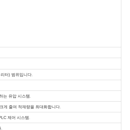
00 리터) 범위입니다.
하는 유압 시스템.
를 크게 줄여 적재량을 최대화합니다.
LC 제어 시스템.
.