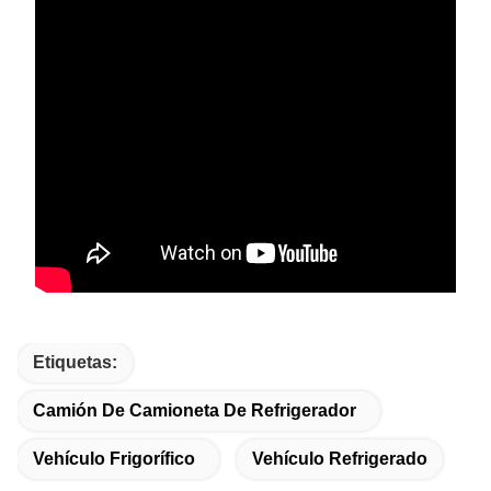
Etiquetas:
Camión De Camioneta De Refrigerador
Vehículo Frigorífico
Vehículo Refrigerado