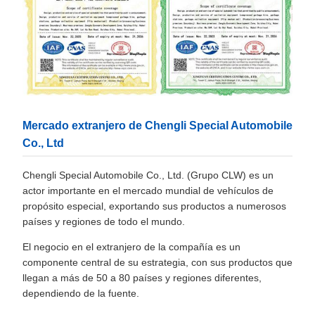
Mercado extranjero de Chengli Special Automobile
Co., Ltd
Chengli Special Automobile Co., Ltd. (Grupo CLW) es un
actor importante en el mercado mundial de vehículos de
propósito especial, exportando sus productos a numerosos
países y regiones de todo el mundo.
El negocio en el extranjero de la compañía es un
componente central de su estrategia, con sus productos que
llegan a más de 50 a 80 países y regiones diferentes,
dependiendo de la fuente.