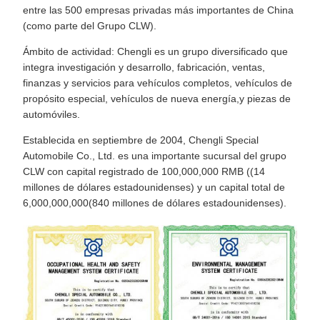
entre las 500 empresas privadas más importantes de China
(como parte del Grupo CLW).
Ámbito de actividad: Chengli es un grupo diversificado que
integra investigación y desarrollo, fabricación, ventas,
finanzas y servicios para vehículos completos, vehículos de
propósito especial, vehículos de nueva energía,y piezas de
automóviles.
Establecida en septiembre de 2004, Chengli Special
Automobile Co., Ltd. es una importante sucursal del grupo
CLW con capital registrado de 100,000,000 RMB ((14
millones de dólares estadounidenses) y un capital total de
6,000,000,000(840 millones de dólares estadounidenses).