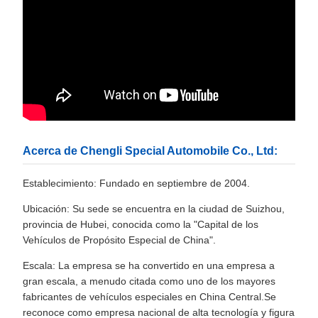
Acerca de Chengli Special Automobile Co., Ltd:
Establecimiento: Fundado en septiembre de 2004.
Ubicación: Su sede se encuentra en la ciudad de Suizhou,
provincia de Hubei, conocida como la "Capital de los
Vehículos de Propósito Especial de China".
Escala: La empresa se ha convertido en una empresa a
gran escala, a menudo citada como uno de los mayores
fabricantes de vehículos especiales en China Central.Se
reconoce como empresa nacional de alta tecnología y figura