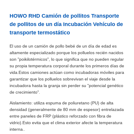
HOWO RHD Camión de pollitos Transporte
de pollitos de un día Incubación Vehículo de
transporte termostático
El uso de un camión de pollo bebé de un día de edad es
altamente especializado porque los polluelos recién nacidos
son "poikilotérmicos", lo que significa que no pueden regular
su propia temperatura corporal durante los primeros días de
vida.Estos camiones actúan como incubadoras móviles para
garantizar que los polluelos sobrevivan el viaje desde la
incubadora hasta la granja sin perder su "potencial genético
de crecimiento".
Aislamiento: utiliza espuma de poliuretano (PU) de alta
densidad (generalmente de 80 mm de espesor) entrelazada
entre paneles de FRP (plástico reforzado con fibra de
vidrio).Esto evita que el clima exterior afecte la temperatura
interna..