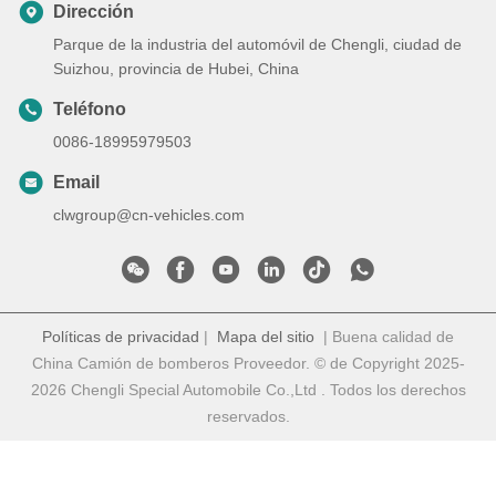
Dirección
Parque de la industria del automóvil de Chengli, ciudad de
Suizhou, provincia de Hubei, China
Teléfono
0086-18995979503
Email
clwgroup@cn-vehicles.com
Políticas de privacidad
|
Mapa del sitio
| Buena calidad de
China Camión de bomberos Proveedor. © de Copyright 2025-
2026 Chengli Special Automobile Co.,Ltd . Todos los derechos
reservados.