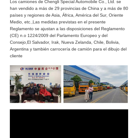
Los camiones de Chengli Special Automobile Co., Ltd. se
han vendido a más de 29 provincias de China y a más de 80
países y regiones de Asia, África, América del Sur, Oriente
Medio, etc.,Las medidas previstas en el presente
Reglamento se ajustan a las disposiciones del Reglamento
(CE) n.o 1224/2009 del Parlamento Europeo y del
Consejo,El Salvador, Irak, Nueva Zelanda, Chile, Bolivia,
Argentina y también carrocería de camión para el dibujo del
cliente