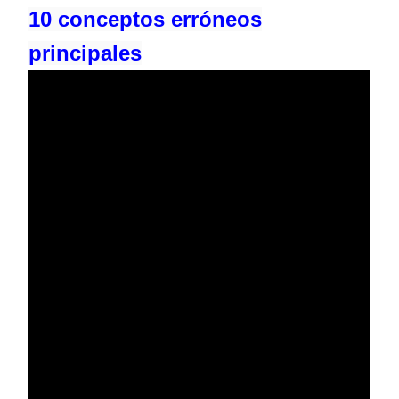
10 conceptos erróneos
principales