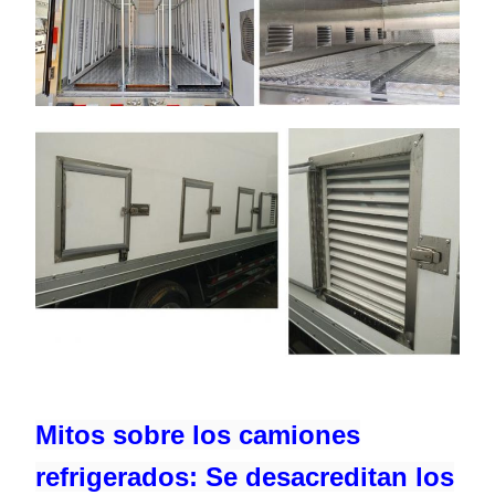
Mitos sobre los camiones
refrigerados: Se desacreditan los