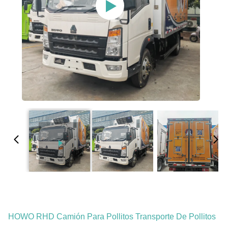
HOWO RHD Camión Para Pollitos Transporte De Pollitos