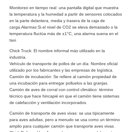
Monitoreo en tiempo real: una pantalla digital que muestra
la temperatura y la humedad a partir de sensores colocados
en la parte delantera, media y trasera de la caja de
carga.Alarmas:Si el nivel de CO2 se eleva demasiado o la
temperatura fluctúa más de ±1°C, una alarma suena en el
taxi.
Chick Truck: El nombre informal más utilizado en la
industria.
Vehículo de transporte de pollos de un día: Nombre oficial
utilizado por los fabricantes y las empresas de logística.
Camión de incubación: Se refiere al camión propiedad de
una incubación para entregar polluelos a las granjas.
Camión de aves de corral con control climático: término
técnico que hace hincapié en que el camión tiene sistemas
de calefacción y ventilación incorporados.
Camión de transporte de aves vivas: se usa típicamente
para aves adultas, pero a menudo se usa como un término
amplio para cualquier camión que transporte aves vivas.