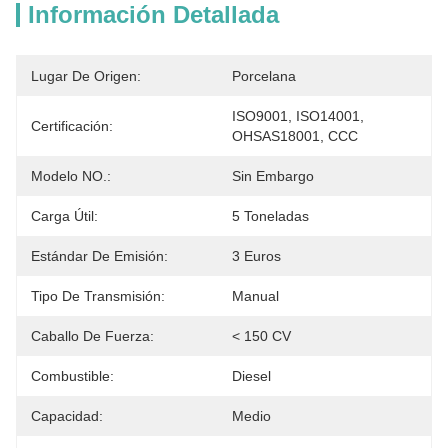
Información Detallada
Lugar De Origen:
Porcelana
ISO9001, ISO14001, 
Certificación:
OHSAS18001, CCC
Modelo NO.:
Sin Embargo
Carga Útil:
5 Toneladas
Estándar De Emisión:
3 Euros
Tipo De Transmisión:
Manual
Caballo De Fuerza:
< 150 CV
Combustible:
Diesel
Capacidad:
Medio