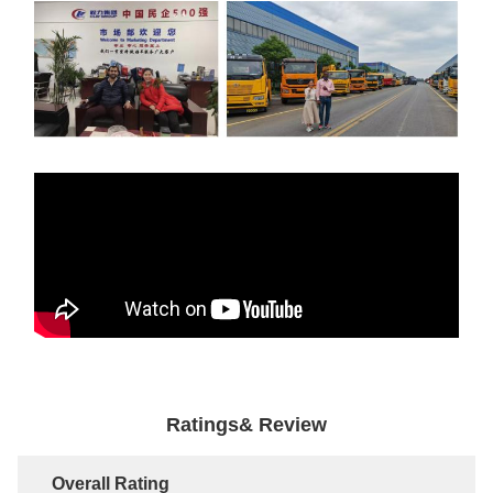
Ratings& Review
Overall Rating