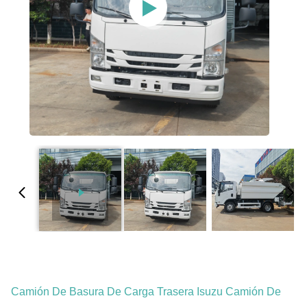
Camión De Basura De Carga Trasera Isuzu Camión De