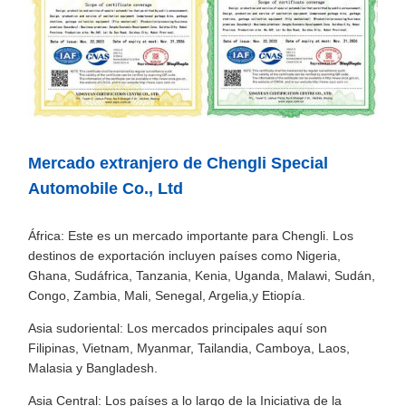
Mercado extranjero de Chengli Special
Automobile Co., Ltd
África: Este es un mercado importante para Chengli. Los
destinos de exportación incluyen países como Nigeria,
Ghana, Sudáfrica, Tanzania, Kenia, Uganda, Malawi, Sudán,
Congo, Zambia, Mali, Senegal, Argelia,y Etiopía.
Asia sudoriental: Los mercados principales aquí son
Filipinas, Vietnam, Myanmar, Tailandia, Camboya, Laos,
Malasia y Bangladesh.
Asia Central: Los países a lo largo de la Iniciativa de la