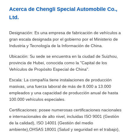
Acerca de Chengli Special Automobile Co.,
Ltd.
Designación: Es una empresa de fabricación de vehículos a
gran escala designada por el gobierno por el Ministerio de
Industria y Tecnología de la Información de China.
Ubicación: Su sede se encuentra en la ciudad de Suizhou,
provincia de Hubei, conocida como la "Capital de los
Vehículos de Propósito Especial de China".
Escala: La compañía tiene instalaciones de producción
masivas, una fuerza laboral de más de 8.000 a 13.000
empleados y una capacidad de producción anual de hasta
100.000 vehículos especiales.
Certificaciones: posee numerosas certificaciones nacionales
e internacionales de alto nivel, incluidas ISO 9001 (Gestión
de la calidad), ISO 14001 (Gestión del medio
ambiente),OHSAS 18001 (Salud y seguridad en el trabajo),