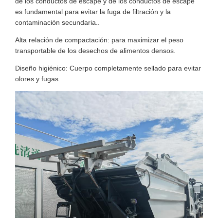
de los conductos de escape y de los conductos de escape
es fundamental para evitar la fuga de filtración y la
contaminación secundaria..
Alta relación de compactación: para maximizar el peso
transportable de los desechos de alimentos densos.
Diseño higiénico: Cuerpo completamente sellado para evitar
olores y fugas.