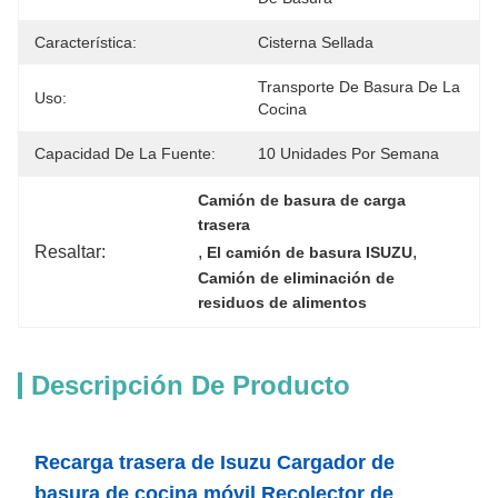
Característica:
Cisterna Sellada
Transporte De Basura De La 
Uso:
Cocina
Capacidad De La Fuente:
10 Unidades Por Semana
Camión de basura de carga 
trasera
Resaltar:
, 
, 
El camión de basura ISUZU
Camión de eliminación de 
residuos de alimentos
Descripción De Producto
Recarga trasera de Isuzu Cargador de
basura de cocina móvil Recolector de