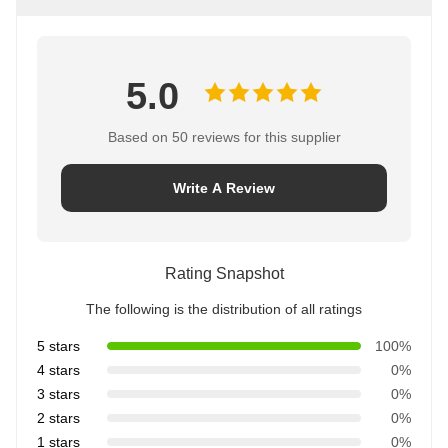
5.0
Based on 50 reviews for this supplier
Write A Review
Rating Snapshot
The following is the distribution of all ratings
5 stars
100%
4 stars
0%
3 stars
0%
2 stars
0%
1 stars
0%