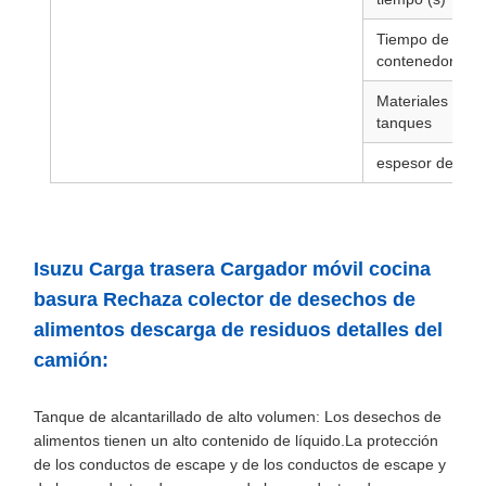
Tiempo de salid
contenedor
Materiales de l
tanques
espesor de la c
Isuzu Carga trasera Cargador móvil cocina
basura Rechaza colector de desechos de
alimentos descarga de residuos detalles del
camión:
Tanque de alcantarillado de alto volumen: Los desechos de
alimentos tienen un alto contenido de líquido.La protección
de los conductos de escape y de los conductos de escape y