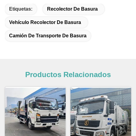
Etiquetas:
Recolector De Basura
Vehículo Recolector De Basura
Camión De Transporte De Basura
Productos Relacionados