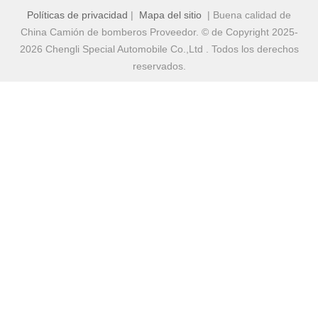
Políticas de privacidad
|
Mapa del sitio
| Buena calidad de
China Camión de bomberos Proveedor. © de Copyright 2025-
2026 Chengli Special Automobile Co.,Ltd . Todos los derechos
reservados.