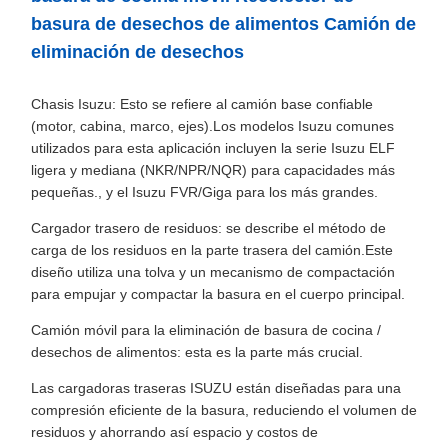
basura de desechos de alimentos Camión de
eliminación de desechos
Chasis Isuzu: Esto se refiere al camión base confiable
(motor, cabina, marco, ejes).Los modelos Isuzu comunes
utilizados para esta aplicación incluyen la serie Isuzu ELF
ligera y mediana (NKR/NPR/NQR) para capacidades más
pequeñas., y el Isuzu FVR/Giga para los más grandes.
Cargador trasero de residuos: se describe el método de
carga de los residuos en la parte trasera del camión.Este
diseño utiliza una tolva y un mecanismo de compactación
para empujar y compactar la basura en el cuerpo principal.
Camión móvil para la eliminación de basura de cocina /
desechos de alimentos: esta es la parte más crucial.
Las cargadoras traseras ISUZU están diseñadas para una
compresión eficiente de la basura, reduciendo el volumen de
residuos y ahorrando así espacio y costos de