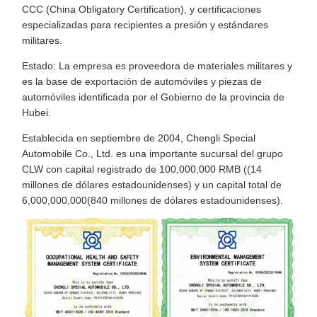
CCC (China Obligatory Certification), y certificaciones
especializadas para recipientes a presión y estándares
militares.
Estado: La empresa es proveedora de materiales militares y
es la base de exportación de automóviles y piezas de
automóviles identificada por el Gobierno de la provincia de
Hubei.
Establecida en septiembre de 2004, Chengli Special
Automobile Co., Ltd. es una importante sucursal del grupo
CLW con capital registrado de 100,000,000 RMB ((14
millones de dólares estadounidenses) y un capital total de
6,000,000,000(840 millones de dólares estadounidenses).